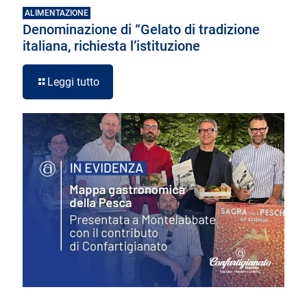
ALIMENTAZIONE
Denominazione di “Gelato di tradizione
italiana, richiesta l’istituzione
Leggi tutto