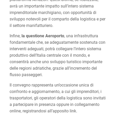
avrà un importante impatto sull’intero sistema
imprenditoriale marchigiano, con opportunità di
sviluppo notevoli per il comparto della logistica e per
il settore manifatturiero.
Infine,
la questione Aeroporto
, una infrastruttura
fondamentale che, se adeguatamente sostenuta con
interventi adeguati, potrà collegare l’intero sistema
produttivo dell’Italia centrale con il mondo, e
consentirà anche uno sviluppo turistico importante
delle regioni adriatiche, grazie all’incremento del
flusso passeggeri.
Il convegno rappresenta un’occasione unica di
confronto e aggiornamento, a cui gli imprenditori, i
trasportatori, gli operatori della logistica sono invitati
a partecipare in presenza oppure in collegamento
online, registrandosi all’apposito link.