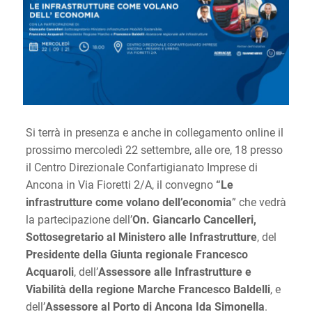
Si terrà in presenza e anche in collegamento online il
prossimo mercoledì 22 settembre, alle ore, 18 presso
il Centro Direzionale Confartigianato Imprese di
Ancona in Via Fioretti 2/A, il convegno
“Le
infrastrutture come volano dell’economia
” che vedrà
la partecipazione dell’
On. Giancarlo Cancelleri,
Sottosegretario al Ministero alle Infrastrutture
, del
Presidente della Giunta regionale Francesco
Acquaroli
, dell’
Assessore alle Infrastrutture e
Viabilità della regione Marche Francesco Baldelli
, e
dell’
Assessore al Porto di Ancona Ida Simonella
.