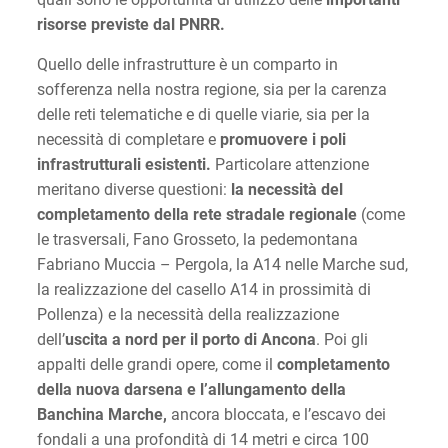
risorse previste dal PNRR.
Quello delle infrastrutture è un comparto in
sofferenza nella nostra regione, sia per la carenza
delle reti telematiche e di quelle viarie, sia per la
necessità di completare e
promuovere i poli
infrastrutturali esistenti.
Particolare attenzione
meritano diverse questioni:
la necessità del
completamento della rete stradale regionale
(come
le trasversali, Fano Grosseto, la pedemontana
Fabriano Muccia – Pergola, la A14 nelle Marche sud,
la realizzazione del casello A14 in prossimità di
Pollenza) e la necessità della realizzazione
dell’
uscita a nord per il porto di Ancona
. Poi gli
appalti delle grandi opere, come il
completamento
della nuova darsena e l’allungamento della
Banchina Marche,
ancora bloccata, e l’escavo dei
fondali a una profondità di 14 metri e circa 100