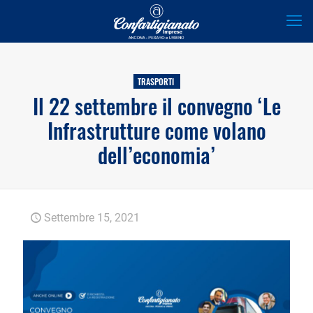
TRASPORTI
Il 22 settembre il convegno ‘Le
Infrastrutture come volano
dell’economia’
Settembre 15, 2021