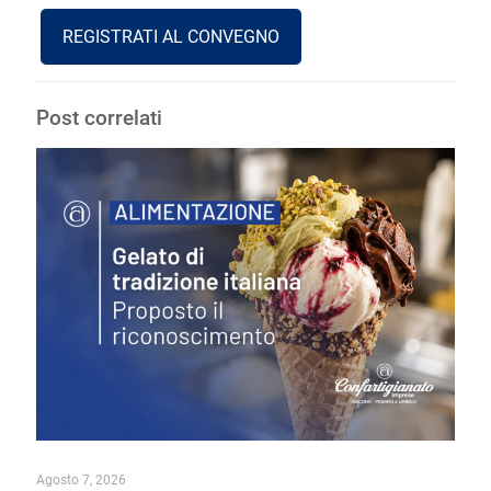
REGISTRATI AL CONVEGNO
Post correlati
Agosto 7, 2026