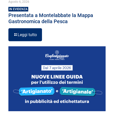
Agosto 6, 2026
IN EVIDENZA
Presentata a Montelabbate la Mappa
Gastronomica della Pesca
Leggi tutto