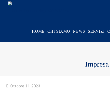
HOME
CHI SIAMO
NEWS
SERVIZI
Impresa 
Ottobre 11, 2023