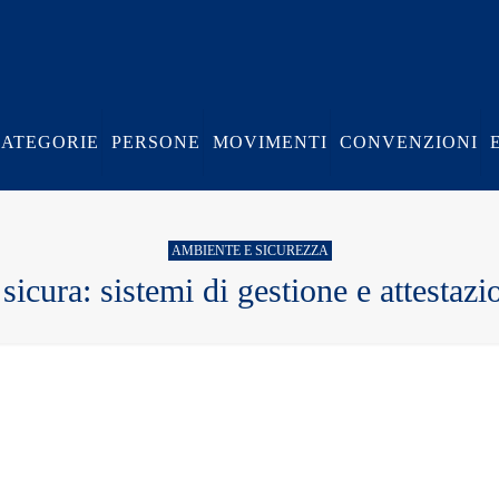
CATEGORIE
PERSONE
MOVIMENTI
CONVENZIONI
AMBIENTE E SICUREZZA
sicura: sistemi di gestione e attesta