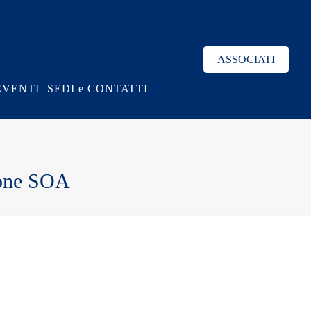
ASSOCIATI
EVENTI
SEDI e CONTATTI
zione SOA