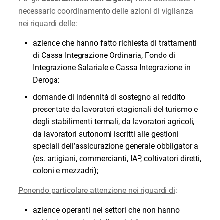
necessario coordinamento delle azioni di vigilanza
nei riguardi delle:
aziende che hanno fatto richiesta di trattamenti
di Cassa Integrazione Ordinaria, Fondo di
Integrazione Salariale e Cassa Integrazione in
Deroga;
domande di indennità di sostegno al reddito
presentate da lavoratori stagionali del turismo e
degli stabilimenti termali, da lavoratori agricoli,
da lavoratori autonomi iscritti alle gestioni
speciali dell’assicurazione generale obbligatoria
(es. artigiani, commercianti, IAP, coltivatori diretti,
coloni e mezzadri);
Ponendo particolare attenzione nei riguardi di
:
aziende operanti nei settori che non hanno