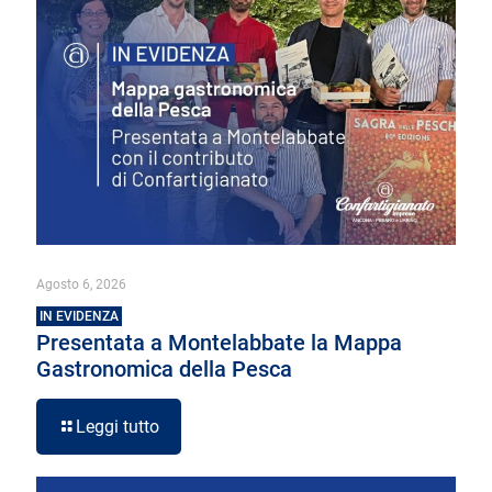
Agosto 6, 2026
IN EVIDENZA
Presentata a Montelabbate la Mappa
Gastronomica della Pesca
Leggi tutto