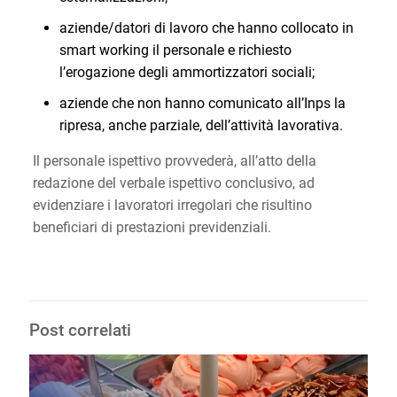
aziende/datori di lavoro che hanno collocato in
smart working il personale e richiesto
l’erogazione degli ammortizzatori sociali;
aziende che non hanno comunicato all’Inps la
ripresa, anche parziale, dell’attività lavorativa.
Il personale ispettivo provvederà, all’atto della
redazione del verbale ispettivo conclusivo, ad
evidenziare i lavoratori irregolari che risultino
beneficiari di prestazioni previdenziali.
Post correlati