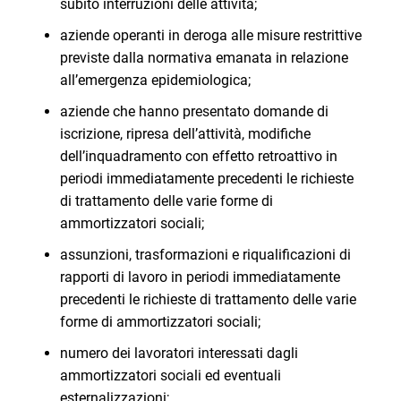
subito interruzioni delle attività;
aziende operanti in deroga alle misure restrittive
previste dalla normativa emanata in relazione
all’emergenza epidemiologica;
aziende che hanno presentato domande di
iscrizione, ripresa dell’attività, modifiche
dell’inquadramento con effetto retroattivo in
periodi immediatamente precedenti le richieste
di trattamento delle varie forme di
ammortizzatori sociali;
assunzioni, trasformazioni e riqualificazioni di
rapporti di lavoro in periodi immediatamente
precedenti le richieste di trattamento delle varie
forme di ammortizzatori sociali;
numero dei lavoratori interessati dagli
ammortizzatori sociali ed eventuali
esternalizzazioni;