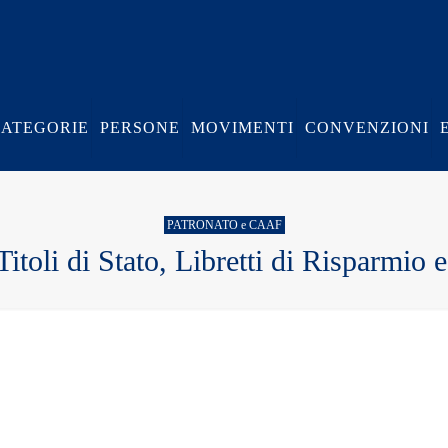
CATEGORIE
PERSONE
MOVIMENTI
CONVENZIONI
PATRONATO e CAAF
Titoli di Stato, Libretti di Risparmio e