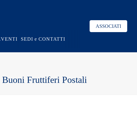
ASSOCIATI
EVENTI
SEDI e CONTATTI
 Buoni Fruttiferi Postali