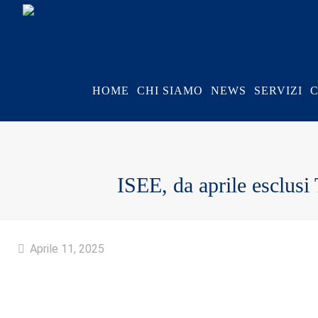
HOME
CHI SIAMO
NEWS
SERVIZI
ISEE, da aprile esclusi 
Aprile 11, 2025