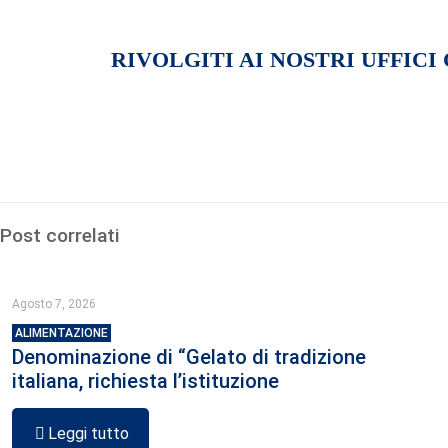
RIVOLGITI AI NOSTRI UFFICI
Post correlati
Agosto 7, 2026
ALIMENTAZIONE
Denominazione di “Gelato di tradizione
italiana, richiesta l’istituzione
Leggi tutto