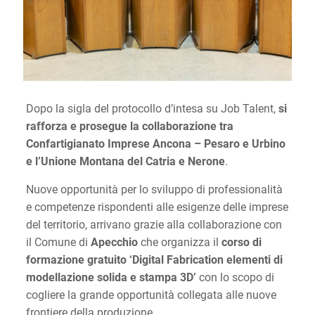
Dopo la sigla del protocollo d’intesa su Job Talent,
si
rafforza e prosegue la collaborazione tra
Confartigianato Imprese Ancona – Pesaro e Urbino
e l’Unione Montana del Catria e Nerone
.
Nuove opportunità per lo sviluppo di professionalità
e competenze rispondenti alle esigenze delle imprese
del territorio, arrivano grazie alla collaborazione con
il Comune di
Apecchio
che organizza il
corso di
formazione gratuito ‘Digital Fabrication elementi di
modellazione solida e stampa 3D’
con lo scopo di
cogliere la grande opportunità collegata alle nuove
frontiere della produzione.