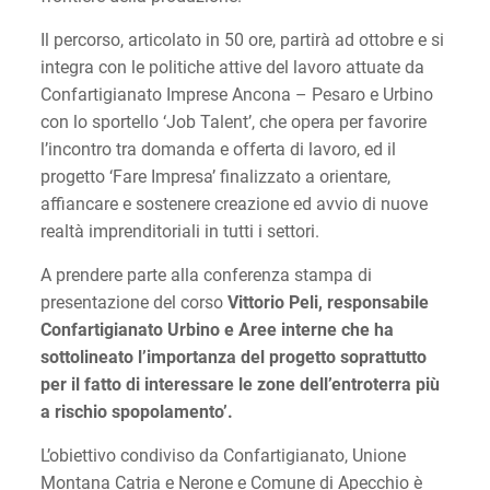
Il percorso, articolato in 50 ore, partirà ad ottobre e si
integra con le politiche attive del lavoro attuate da
Confartigianato Imprese Ancona – Pesaro e Urbino
con lo sportello ‘Job Talent’, che opera per favorire
l’incontro tra domanda e offerta di lavoro, ed il
progetto ‘Fare Impresa’ finalizzato a orientare,
affiancare e sostenere creazione ed avvio di nuove
realtà imprenditoriali in tutti i settori.
A prendere parte alla conferenza stampa di
presentazione del corso
Vittorio Peli, responsabile
Confartigianato Urbino e Aree interne che ha
sottolineato l’importanza del progetto soprattutto
per il fatto di interessare le zone dell’entroterra più
a rischio spopolamento’.
L’obiettivo condiviso da Confartigianato, Unione
Montana Catria e Nerone e Comune di Apecchio è