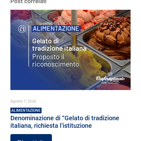
Post correlati
Agosto 7, 2026
ALIMENTAZIONE
Denominazione di “Gelato di tradizione
italiana, richiesta l’istituzione