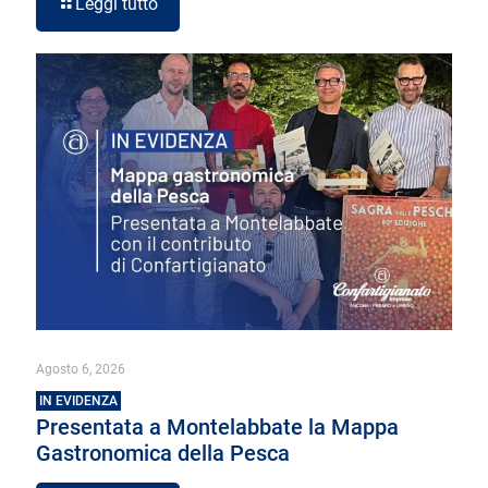
Leggi tutto
Agosto 6, 2026
IN EVIDENZA
Presentata a Montelabbate la Mappa
Gastronomica della Pesca