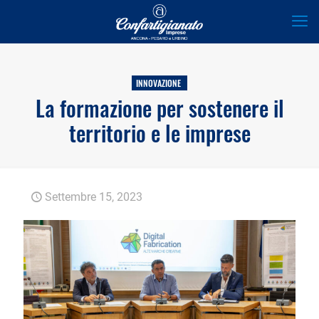
INNOVAZIONE
La formazione per sostenere il
territorio e le imprese
Settembre 15, 2023