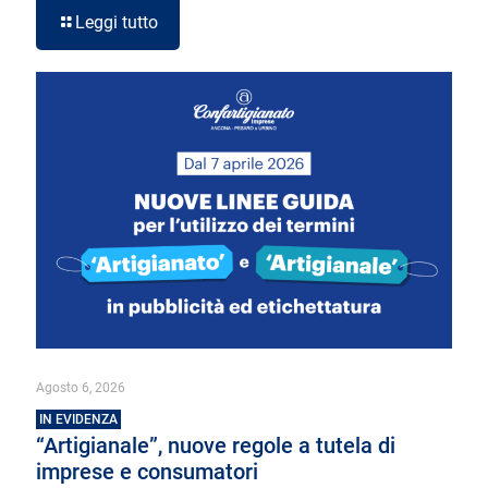
Leggi tutto
Agosto 6, 2026
IN EVIDENZA
“Artigianale”, nuove regole a tutela di
imprese e consumatori