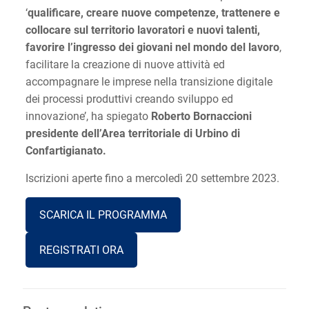
‘
qualificare, creare nuove competenze, trattenere e
collocare sul territorio lavoratori e nuovi talenti,
favorire l’ingresso dei giovani nel mondo del lavoro
,
facilitare la creazione di nuove attività ed
accompagnare le imprese nella transizione digitale
dei processi produttivi creando sviluppo ed
innovazione’, ha spiegato
Roberto Bornaccioni
presidente dell’Area territoriale di Urbino di
Confartigianato.
Iscrizioni aperte fino a mercoledì 20 settembre 2023.
SCARICA IL PROGRAMMA
REGISTRATI ORA