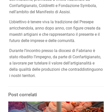
Confartigianato, Coldiretti e Fondazione Symbola,
nell’ambito del Manifesto di Assisi.
L’obiettivo è tenere viva la tradizione del Presepe
arricchendola, anno dopo anno, con figure create da
maestri artigiani e che rappresentano il presente e il
futuro delle imprese e delle comunità.
Durante l’incontro presso la diocesi di Fabriano è
stato ribadito l’impegno, da parte di Confartigianato,
a lavorare per tutelare il valore dell’artigianalità e
della qualità delle produzioni che contraddistinguono
i nostri territori.
Post correlati