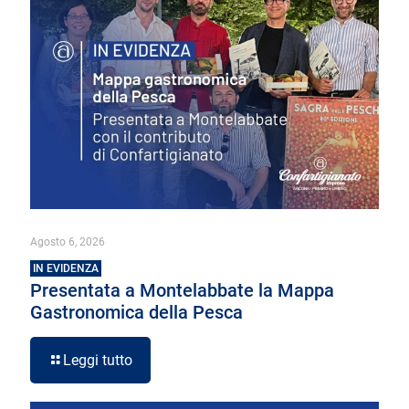
Agosto 6, 2026
IN EVIDENZA
Presentata a Montelabbate la Mappa
Gastronomica della Pesca
Leggi tutto