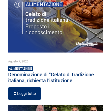
Agosto 7, 2026
ALIMENTAZIONE
Denominazione di “Gelato di tradizione
italiana, richiesta l’istituzione
Leggi tutto