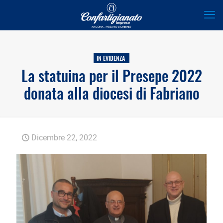
IN EVIDENZA
La statuina per il Presepe 2022
donata alla diocesi di Fabriano
Dicembre 22, 2022