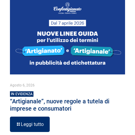
Agosto 6, 2026
IN EVIDENZA
“Artigianale”, nuove regole a tutela di
imprese e consumatori
Leggi tutto