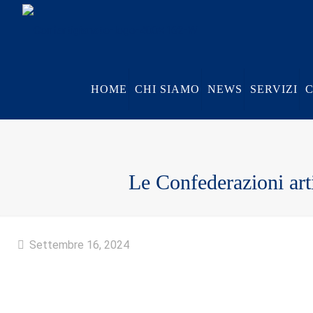
HOME
CHI SIAMO
NEWS
SERVIZI
Le Confederazioni arti
Settembre 16, 2024