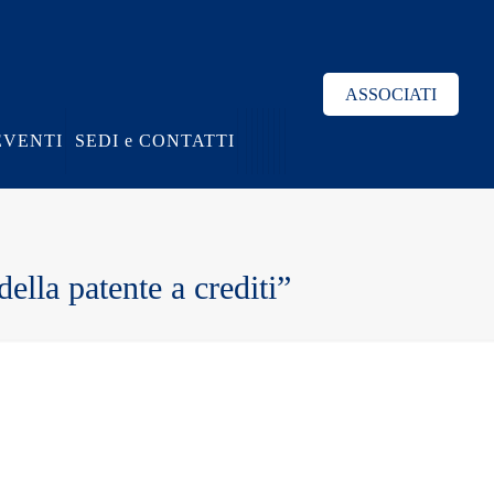
ASSOCIATI
EVENTI
SEDI e CONTATTI
ella patente a crediti”