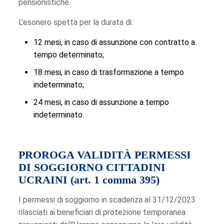
pensionistiche.
L’esonero spetta per la durata di:
12 mesi, in caso di assunzione con contratto a
tempo determinato;
18 mesi, in caso di trasformazione a tempo
indeterminato;
24 mesi, in caso di assunzione a tempo
indeterminato.
PROROGA VALIDITÀ PERMESSI
DI SOGGIORNO CITTADINI
UCRAINI (art. 1 comma 395)
I permessi di soggiorno in scadenza al 31/12/2023
rilasciati ai beneficiari di protezione temporanea