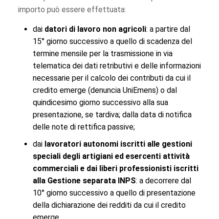
importo può essere effettuata:
dai
datori di lavoro non agricoli
: a partire dal
15° giorno successivo a quello di scadenza del
termine mensile per la trasmissione in via
telematica dei dati retributivi e delle informazioni
necessarie per il calcolo dei contributi da cui il
credito emerge (denuncia UniEmens) o dal
quindicesimo giorno successivo alla sua
presentazione, se tardiva; dalla data di notifica
delle note di rettifica passive;
dai
lavoratori autonomi iscritti alle gestioni
speciali degli artigiani ed esercenti attività
commerciali e dai liberi professionisti iscritti
alla Gestione separata INPS
: a decorrere dal
10° giorno successivo a quello di presentazione
della dichiarazione dei redditi da cui il credito
emerge.