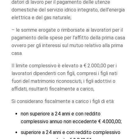
datori di lavoro per il pagamento delle utenze
domestiche del servizio idrico integrato, dell’energia
elettrica e del gas naturale;
– le somme erogate o rimborsate ai lavoratori per il
pagamento delle spese per l’affitto della prima casa
ovvero per gli interessi sul mutuo relativo alla prima
casa.
Il limite complessivo è elevato a € 2.000,00 per i
lavoratori dipendenti con figli, compresi i figli nati
fuori del matrimonio riconosciuti, i figli adottivi o
affidati, risultanti fiscalmente a carico,
Si considerano fiscalmente a carico i figli di età:
non superiore a 24 anni e con reddito
complessivo annuo non eccedente € 4.000,00;
superiore a 24 anni e con reddito complessivo