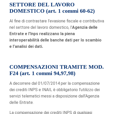
SETTORE DEL LAVORO
DOMESTICO (art. 1 commi 60-62)
Al fine di contrastare l’evasione fiscale e contributiva
nel settore del lavoro domestico, l’
Agenzia delle
Entrate e l’Inps realizzano la piena
interoperabilità delle banche dati per lo scambio
e l’analisi dei dati.
COMPENSAZIONI TRAMITE MOD.
F24 (art. 1 commi 94,97,98)
A decorrere dal 01/07/2014 per la compensazione
dei crediti INPS e INAIL è obbligatorio l’utilizzo dei
servizi telematici messi a disposizione dall’Agenzia
delle Entrate.
La compensazione dei crediti INPS di qualsiasi