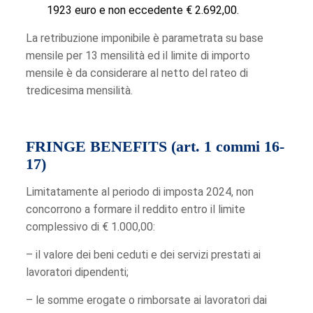
1923 euro e non eccedente € 2.692,00.
La retribuzione imponibile è parametrata su base
mensile per 13 mensilità ed il limite di importo
mensile è da considerare al netto del rateo di
tredicesima mensilità.
FRINGE BENEFITS (art. 1 commi 16-
17)
Limitatamente al periodo di imposta 2024, non
concorrono a formare il reddito entro il limite
complessivo di € 1.000,00:
– il valore dei beni ceduti e dei servizi prestati ai
lavoratori dipendenti;
– le somme erogate o rimborsate ai lavoratori dai