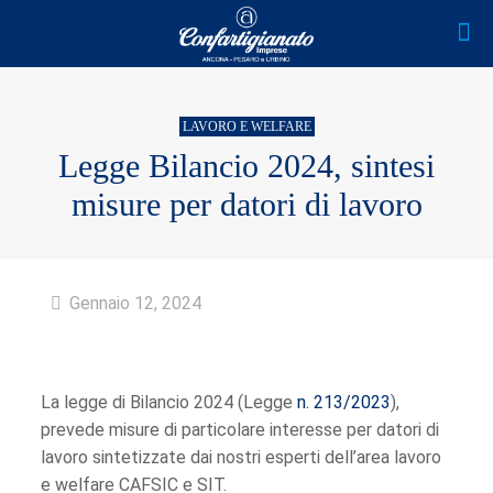
LAVORO E WELFARE
Legge Bilancio 2024, sintesi
misure per datori di lavoro
Gennaio 12, 2024
La legge di Bilancio 2024 (Legge
n. 213/2023
),
prevede misure di particolare interesse per datori di
lavoro sintetizzate dai nostri esperti dell’area lavoro
e welfare CAFSIC e SIT.