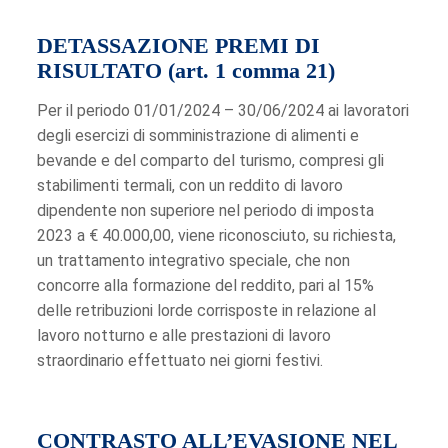
DETASSAZIONE PREMI DI
RISULTATO (art. 1 comma 21)
Per il periodo 01/01/2024 – 30/06/2024 ai lavoratori
degli esercizi di somministrazione di alimenti e
bevande e del comparto del turismo, compresi gli
stabilimenti termali, con un reddito di lavoro
dipendente non superiore nel periodo di imposta
2023 a € 40.000,00, viene riconosciuto, su richiesta,
un trattamento integrativo speciale, che non
concorre alla formazione del reddito, pari al 15%
delle retribuzioni lorde corrisposte in relazione al
lavoro notturno e alle prestazioni di lavoro
straordinario effettuato nei giorni festivi.
CONTRASTO ALL’EVASIONE NEL