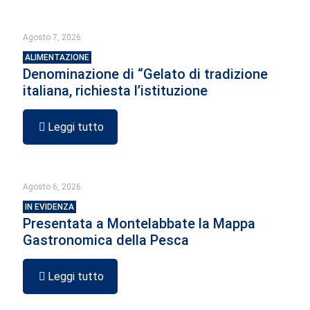
Agosto 7, 2026
ALIMENTAZIONE
Denominazione di “Gelato di tradizione
italiana, richiesta l’istituzione
Leggi tutto
Agosto 6, 2026
IN EVIDENZA
Presentata a Montelabbate la Mappa
Gastronomica della Pesca
Leggi tutto