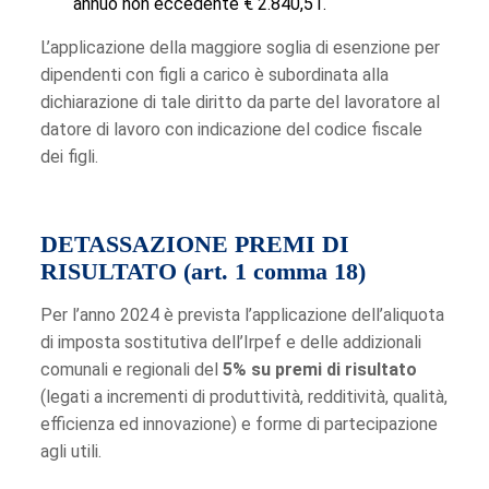
annuo non eccedente € 2.840,51.
L’applicazione della maggiore soglia di esenzione per
dipendenti con figli a carico è subordinata alla
dichiarazione di tale diritto da parte del lavoratore al
datore di lavoro con indicazione del codice fiscale
dei figli.
DETASSAZIONE PREMI DI
RISULTATO (art. 1 comma 18)
Per l’anno 2024 è prevista l’applicazione dell’aliquota
di imposta sostitutiva dell’Irpef e delle addizionali
comunali e regionali del
5% su premi di risultato
(legati a incrementi di produttività, redditività, qualità,
efficienza ed innovazione) e forme di partecipazione
agli utili.