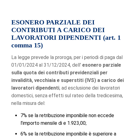
ESONERO PARZIALE DEI
CONTRIBUTI A CARICO DEI
LAVORATORI DIPENDENTI (art. 1
comma 15)
La legge prevede la proroga, per i periodi di paga dal
01/01/2024 al 31/12/2024, dell’
esonero parziale
sulla quota dei contributi previdenziali per
invalidità, vecchiaia e superstiti (IVS) a carico dei
lavoratori dipendenti
, ad esclusione dei lavoratori
domestici, senza effetti sul rateo della tredicesima,
nella misura del:
7% se la retribuzione imponibile non eccede
l’importo mensile di e 1.923,00;
6% se la retribuzione imponibile è superiore a