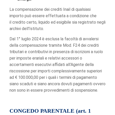
La compensazione dei crediti Inail di qualsiasi
importo può essere effettuata a condizione che
il credito certo, liquido ed esigibile sia registrato negli
archivi dell’Istituto.
Dal 1° luglio 2024 è esclusa la facoltà di avvalersi
della compensazione tramite Mod. F24 dei crediti
tributari e contributivi in presenza di iscrizioni a ruolo
per imposte erariali e relativi accessori o
accertamenti esecutivi affidati all’Agente della
riscossione per importi complessivamente superiori
ad € 100.000,00 per i quali i termini di pagamento
siano scaduti e siano ancora dovuti pagamenti ovvero
non sono in essere provvedimenti di sospensione.
CONGEDO PARENTALE (art. 1