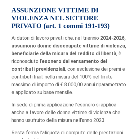
ASSUNZIONE VITTIME DI
VIOLENZA NEL SETTORE
PRIVATO (art. 1 commi 191-193)
Ai datori di lavoro privati che, nel triennio
2024-2026,
assumono donne disoccupate vittime di violenza,
beneficiarie della misura del reddito di libertà
, è
riconosciuto l’
esonero dal versamento dei
contributi previdenziali
, con esclusione dei premi e
contributi Inail, nella misura del 100% nel limite
massimo di importo di € 8.000,00 annui riparametrato
e applicato su base mensile.
In sede di prima applicazione l’esonero si applica
anche a favore delle donne vittime di violenza che
hanno usufruito della misura nell’anno 2023.
Resta ferma l’aliquota di computo delle prestazioni