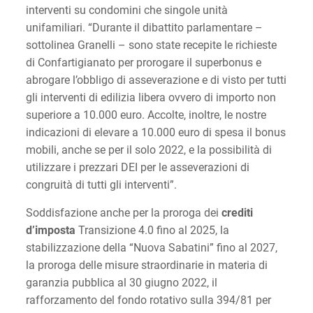
interventi su condomini che singole unità
unifamiliari. “Durante il dibattito parlamentare –
sottolinea Granelli – sono state recepite le richieste
di Confartigianato per prorogare il superbonus e
abrogare l’obbligo di asseverazione e di visto per tutti
gli interventi di edilizia libera ovvero di importo non
superiore a 10.000 euro. Accolte, inoltre, le nostre
indicazioni di elevare a 10.000 euro di spesa il bonus
mobili, anche se per il solo 2022, e la possibilità di
utilizzare i prezzari DEI per le asseverazioni di
congruità di tutti gli interventi”.
Soddisfazione anche per la proroga dei
crediti
d’imposta
Transizione 4.0 fino al 2025, la
stabilizzazione della “Nuova Sabatini” fino al 2027,
la proroga delle misure straordinarie in materia di
garanzia pubblica al 30 giugno 2022, il
rafforzamento del fondo rotativo sulla 394/81 per