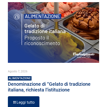
Agosto 7, 2026
ALIMENTAZIONE
Denominazione di “Gelato di tradizione
italiana, richiesta l’istituzione
Leggi tutto