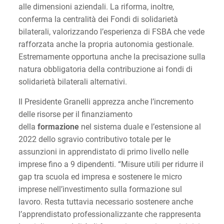
alle dimensioni aziendali. La riforma, inoltre,
conferma la centralità dei Fondi di solidarietà
bilaterali, valorizzando l’esperienza di FSBA che vede
rafforzata anche la propria autonomia gestionale.
Estremamente opportuna anche la precisazione sulla
natura obbligatoria della contribuzione ai fondi di
solidarietà bilaterali alternativi.
Il Presidente Granelli apprezza anche l’incremento
delle risorse per il finanziamento
della
formazione
nel sistema duale e l’estensione al
2022 dello sgravio contributivo totale per le
assunzioni in apprendistato di primo livello nelle
imprese fino a 9 dipendenti. “Misure utili per ridurre il
gap tra scuola ed impresa e sostenere le micro
imprese nell’investimento sulla formazione sul
lavoro. Resta tuttavia necessario sostenere anche
l’apprendistato professionalizzante che rappresenta