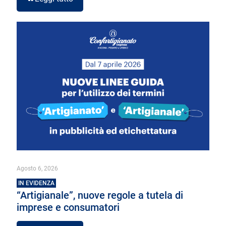
Agosto 6, 2026
IN EVIDENZA
“Artigianale”, nuove regole a tutela di
imprese e consumatori