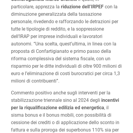
particolare, apprezza la
riduzione dell’IRPEF
con la
diminuzione generalizzata della tassazione
personale, rivedendo e rafforzando le detrazioni per
tutte le tipologie di reddito, e la soppressione
dell’IRAP per imprese individuali e lavoratori
autonomi. “Una scelta, quest’ultima, in linea con la
proposta di Confartigianato e primo passo della
riforma complessiva del sistema fiscale, con un
risparmio per le ditte individuali di oltre 900 milioni di
euro e l’eliminazione di costi burocratici per circa 1,3
milioni di contribuenti”.
Commento positivo anche sugli interventi per la
stabilizzazione triennale sino al 2024 degli
incentivi
per la riqualificazione edilizia ed energetica
, il
sisma bonus e il bonus mobili, con possibilità di
cessione dei crediti o di applicazione dello sconto in
fattura e sulla proroga dei superbonus 110% sia per