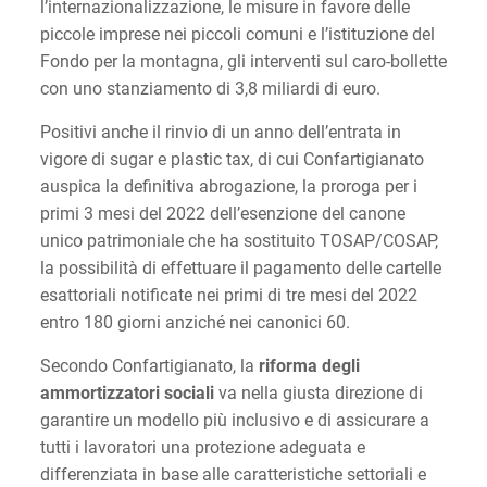
l’internazionalizzazione, le misure in favore delle
piccole imprese nei piccoli comuni e l’istituzione del
Fondo per la montagna, gli interventi sul caro-bollette
con uno stanziamento di 3,8 miliardi di euro.
Positivi anche il rinvio di un anno dell’entrata in
vigore di sugar e plastic tax, di cui Confartigianato
auspica la definitiva abrogazione, la proroga per i
primi 3 mesi del 2022 dell’esenzione del canone
unico patrimoniale che ha sostituito TOSAP/COSAP,
la possibilità di effettuare il pagamento delle cartelle
esattoriali notificate nei primi di tre mesi del 2022
entro 180 giorni anziché nei canonici 60.
Secondo Confartigianato, la
riforma degli
ammortizzatori sociali
va nella giusta direzione di
garantire un modello più inclusivo e di assicurare a
tutti i lavoratori una protezione adeguata e
differenziata in base alle caratteristiche settoriali e