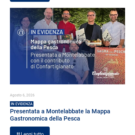
Agosto 6, 2026
IN EVIDENZA
Presentata a Montelabbate la Mappa
Gastronomica della Pesca
Leggi tutto