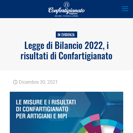
IN EVIDENZA
Legge di Bilancio 2022, i
risultati di Confartigianato
Dicembre 30, 2021