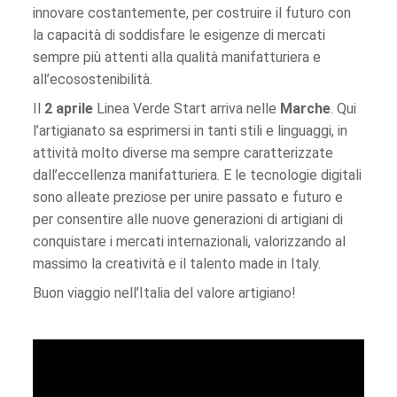
innovare costantemente, per costruire il futuro con
la capacità di soddisfare le esigenze di mercati
sempre più attenti alla qualità manifatturiera e
all’ecosostenibilità.
Il
2 aprile
Linea Verde Start arriva nelle
Marche
. Qui
l’artigianato sa esprimersi in tanti stili e linguaggi, in
attività molto diverse ma sempre caratterizzate
dall’eccellenza manifatturiera. E le tecnologie digitali
sono alleate preziose per unire passato e futuro e
per consentire alle nuove generazioni di artigiani di
conquistare i mercati internazionali, valorizzando al
massimo la creatività e il talento made in Italy.
Buon viaggio nell’Italia del valore artigiano!