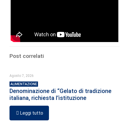
Post correlati
Agosto 7, 2026
ALIMENTAZIONE
Denominazione di “Gelato di tradizione
italiana, richiesta l’istituzione
Leggi tutto