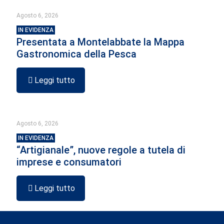
Agosto 6, 2026
IN EVIDENZA
Presentata a Montelabbate la Mappa
Gastronomica della Pesca
Leggi tutto
Agosto 6, 2026
IN EVIDENZA
“Artigianale”, nuove regole a tutela di
imprese e consumatori
Leggi tutto