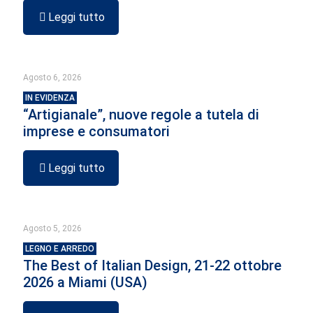
Leggi tutto
Agosto 6, 2026
IN EVIDENZA
“Artigianale”, nuove regole a tutela di
imprese e consumatori
Leggi tutto
Agosto 5, 2026
LEGNO E ARREDO
The Best of Italian Design, 21-22 ottobre
2026 a Miami (USA)