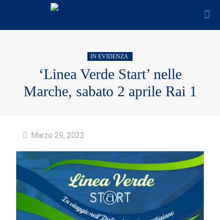
IN EVIDENZA
‘Linea Verde Start’ nelle
Marche, sabato 2 aprile Rai 1
Marzo 29, 2022