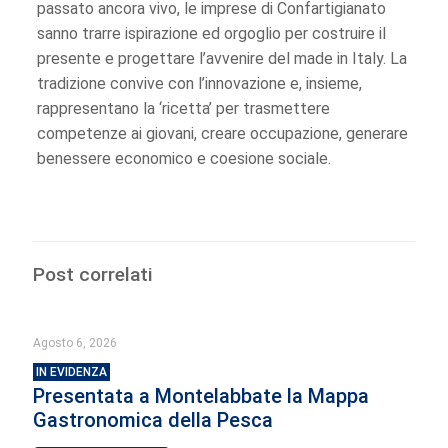
passato ancora vivo, le imprese di Confartigianato
sanno trarre ispirazione ed orgoglio per costruire il
presente e progettare l’avvenire del made in Italy. La
tradizione convive con l’innovazione e, insieme,
rappresentano la ‘ricetta’ per trasmettere
competenze ai giovani, creare occupazione, generare
benessere economico e coesione sociale.
Post correlati
Agosto 6, 2026
IN EVIDENZA
Presentata a Montelabbate la Mappa
Gastronomica della Pesca