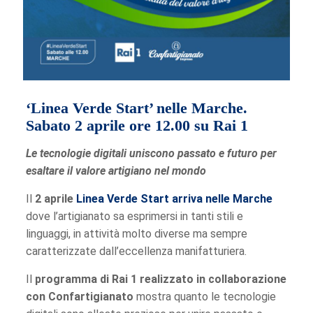
‘Linea Verde Start’ nelle Marche.
Sabato 2 aprile ore 12.00 su Rai 1
Le tecnologie digitali uniscono passato e futuro per
esaltare il valore artigiano nel mondo
Il
2 aprile
Linea Verde Start arriva nelle Marche
dove l’artigianato sa esprimersi in tanti stili e
linguaggi, in attività molto diverse ma sempre
caratterizzate dall’eccellenza manifatturiera.
Il
programma di Rai 1 realizzato in collaborazione
con Confartigianato
mostra quanto le tecnologie