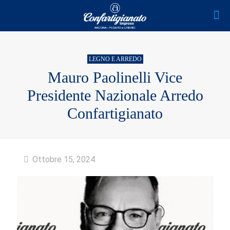
LEGNO E ARREDO
Mauro Paolinelli Vice
Presidente Nazionale Arredo
Confartigianato
Ottobre 15, 2024