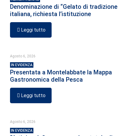
Denominazione di “Gelato di tradizione
italiana, richiesta l’istituzione
Leggi tutto
Agosto 6, 2026
IN EVIDENZA
Presentata a Montelabbate la Mappa
Gastronomica della Pesca
Leggi tutto
Agosto 6, 2026
IN EVIDENZA