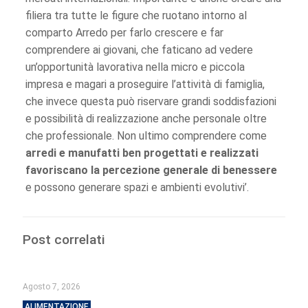
filiera tra tutte le figure che ruotano intorno al
comparto Arredo per farlo crescere e far
comprendere ai giovani, che faticano ad vedere
un’opportunità lavorativa nella micro e piccola
impresa e magari a proseguire l’attività di famiglia,
che invece questa può riservare grandi soddisfazioni
e possibilità di realizzazione anche personale oltre
che professionale. Non ultimo comprendere come
arredi e manufatti ben progettati e realizzati
favoriscano la percezione generale di benessere
e possono generare spazi e ambienti evolutivi’.
Post correlati
Agosto 7, 2026
ALIMENTAZIONE