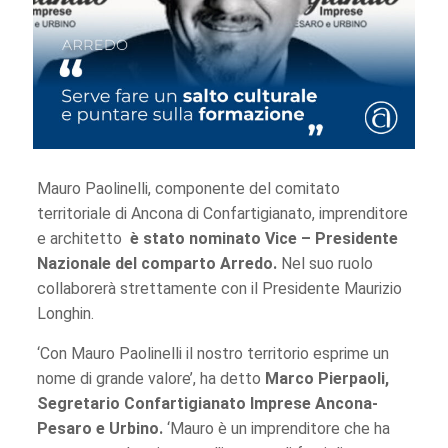
Mauro Paolinelli, componente del comitato
territoriale di Ancona di Confartigianato, imprenditore
e architetto
è stato nominato Vice – Presidente
Nazionale
del comparto Arredo.
Nel suo ruolo
collaborerà strettamente con il Presidente Maurizio
Longhin.
‘Con Mauro Paolinelli il nostro territorio esprime un
nome di grande valore’, ha detto
Marco Pierpaoli,
Segretario Confartigianato Imprese Ancona-
Pesaro e Urbino.
‘Mauro è un imprenditore che ha