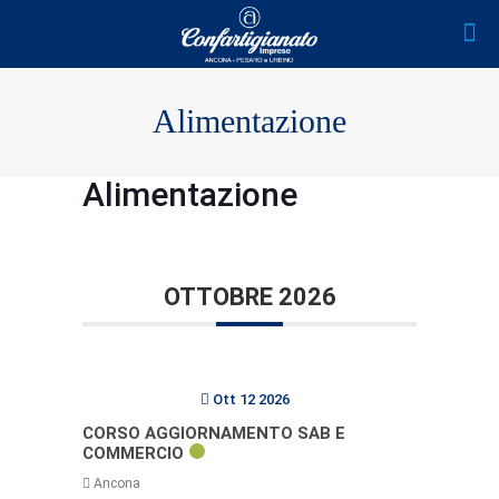
Alimentazione
Alimentazione
OTTOBRE 2026
Ott 12 2026
CORSO AGGIORNAMENTO SAB E
COMMERCIO
Ancona