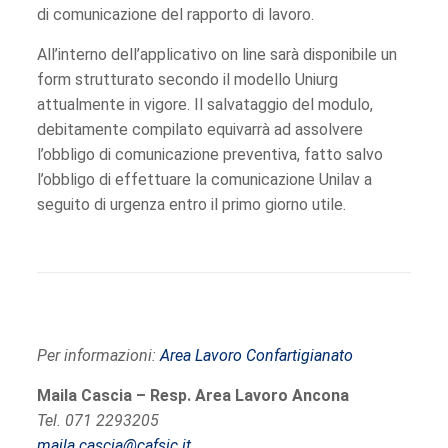
di comunicazione del rapporto di lavoro.
All’interno dell’applicativo on line sarà disponibile un
form strutturato secondo il modello Uniurg
attualmente in vigore. Il salvataggio del modulo,
debitamente compilato equivarrà ad assolvere
l’obbligo di comunicazione preventiva, fatto salvo
l’obbligo di effettuare la comunicazione Unilav a
seguito di urgenza entro il primo giorno utile.
Per informazioni:
Area Lavoro Confartigianato
Maila Cascia – Resp. Area Lavoro Ancona
Tel. 071 2293205
maila.cascia@cafsic.it