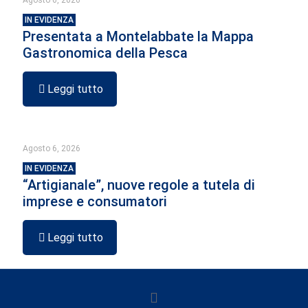
Agosto 6, 2026
IN EVIDENZA
Presentata a Montelabbate la Mappa
Gastronomica della Pesca
Leggi tutto
Agosto 6, 2026
IN EVIDENZA
“Artigianale”, nuove regole a tutela di
imprese e consumatori
Leggi tutto