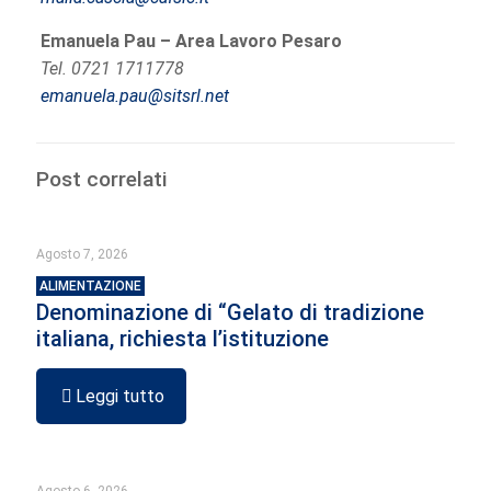
Emanuela Pau – Area Lavoro Pesaro
Tel. 0721 1711778
emanuela.pau@sitsrl.net
Post correlati
Agosto 7, 2026
ALIMENTAZIONE
Denominazione di “Gelato di tradizione
italiana, richiesta l’istituzione
Leggi tutto