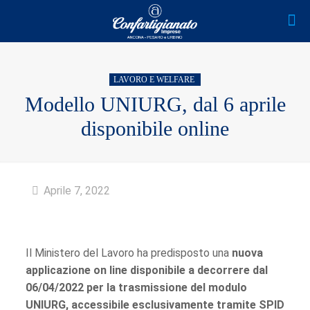
LAVORO E WELFARE
Modello UNIURG, dal 6 aprile
disponibile online
Aprile 7, 2022
Il Ministero del Lavoro ha predisposto una
nuova
applicazione on line disponibile a decorrere dal
06/04/2022 per la trasmissione del modulo
UNIURG, accessibile esclusivamente tramite SPID