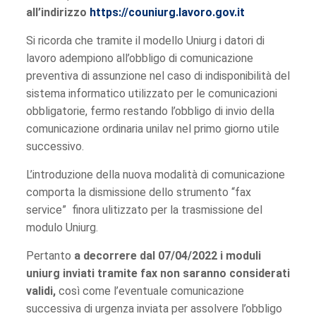
all’indirizzo
https://couniurg.lavoro.gov.it
Si ricorda che tramite il modello Uniurg i datori di
lavoro adempiono all’obbligo di comunicazione
preventiva di assunzione nel caso di indisponibilità del
sistema informatico utilizzato per le comunicazioni
obbligatorie, fermo restando l’obbligo di invio della
comunicazione ordinaria unilav nel primo giorno utile
successivo.
L’introduzione della nuova modalità di comunicazione
comporta la dismissione dello strumento “fax
service” finora ulitizzato per la trasmissione del
modulo Uniurg.
Pertanto
a decorrere dal 07/04/2022 i moduli
uniurg inviati tramite fax non saranno considerati
validi,
così come l’eventuale comunicazione
successiva di urgenza inviata per assolvere l’obbligo