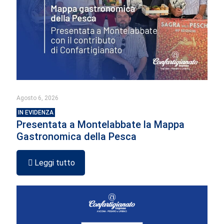
Agosto 6, 2026
IN EVIDENZA
Presentata a Montelabbate la Mappa
Gastronomica della Pesca
Leggi tutto