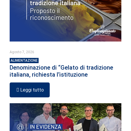
Agosto 7, 2026
ALIMENTAZIONE
Denominazione di “Gelato di tradizione
italiana, richiesta l’istituzione
Leggi tutto