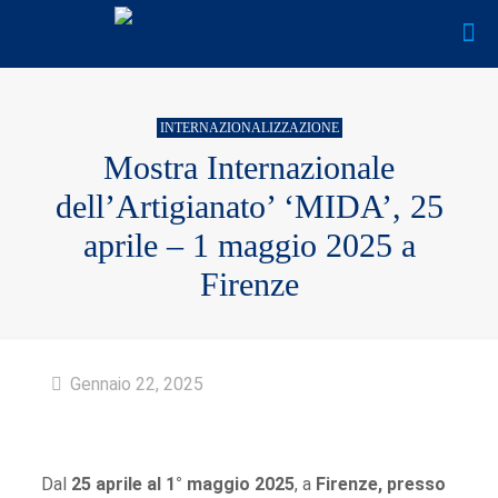
INTERNAZIONALIZZAZIONE
Mostra Internazionale
dell’Artigianato’ ‘MIDA’, 25
aprile – 1 maggio 2025 a
Firenze
Gennaio 22, 2025
Dal
25 aprile al 1° maggio 2025
, a
Firenze, presso