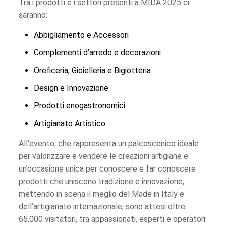
Tra i prodotti e i settori presenti a MIDA 2025 ci
saranno:
Abbigliamento e Accessori
Complementi d’arredo e decorazioni
Oreficeria, Gioielleria e Bigiotteria
Design e Innovazione
Prodotti enogastronomici
Artigianato Artistico
All’evento, che rappresenta un palcoscenico ideale
per valorizzare e vendere le creazioni artigiane e
un’occasione unica per conoscere e far conoscere
prodotti che uniscono tradizione e innovazione,
mettendo in scena il meglio del Made in Italy e
dell’artigianato internazionale, sono attesi oltre
65.000 visitatori, tra appassionati, esperti e operatori