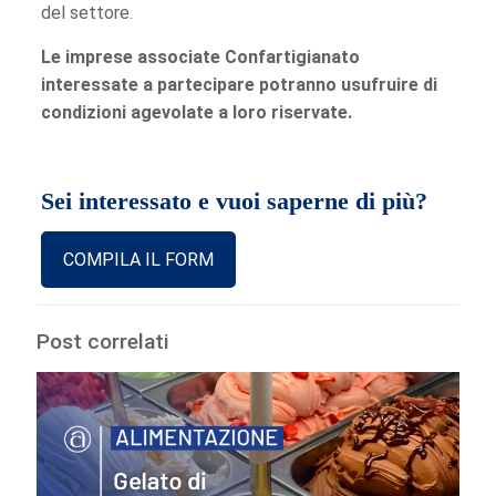
del settore.
Le imprese associate Confartigianato
interessate a partecipare potranno usufruire di
condizioni agevolate a loro riservate.
Sei interessato e vuoi saperne di più?
COMPILA IL FORM
Post correlati