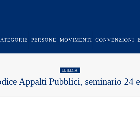
CATEGORIE
PERSONE
MOVIMENTI
CONVENZIONI
EDILIZIA
ice Appalti Pubblici, seminario 24 