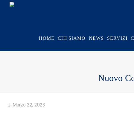
HOME
CHI SIAMO
NEWS
SERVIZI
Nuovo Cod
Marzo 22, 2023