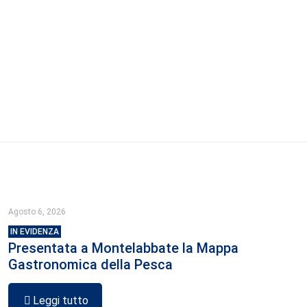
Agosto 6, 2026
IN EVIDENZA
Presentata a Montelabbate la Mappa
Gastronomica della Pesca
Leggi tutto