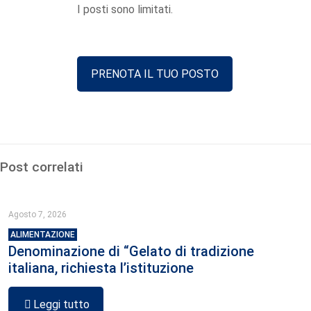
I posti sono limitati.
PRENOTA IL TUO POSTO
Post correlati
Agosto 7, 2026
ALIMENTAZIONE
Denominazione di “Gelato di tradizione
italiana, richiesta l’istituzione
Leggi tutto