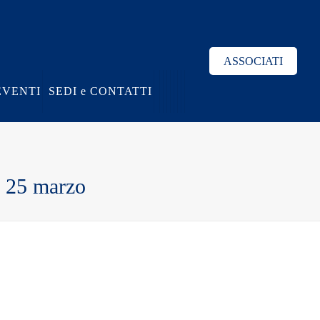
ASSOCIATI
EVENTI
SEDI e CONTATTI
e 25 marzo