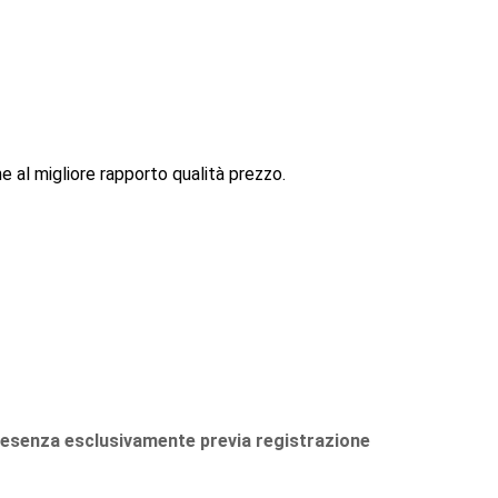
e al migliore rapporto qualità prezzo.
presenza esclusivamente previa registrazione