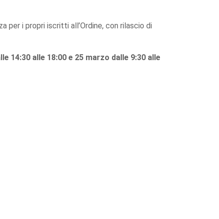
r i propri iscritti all’Ordine, con rilascio di
le 14:30 alle 18:00 e 25 marzo dalle 9:30 alle