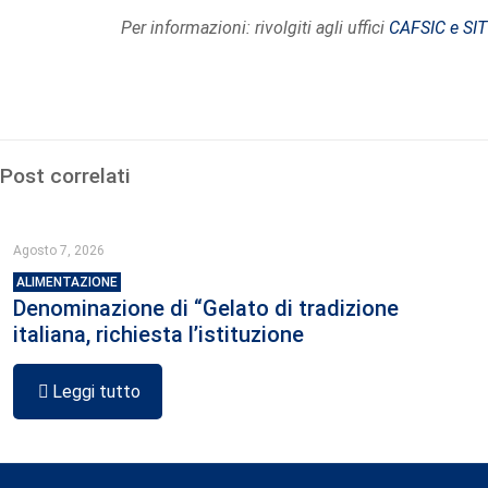
Per informazioni: rivolgiti agli uffici
CAFSIC e SIT
Post correlati
Agosto 7, 2026
ALIMENTAZIONE
Denominazione di “Gelato di tradizione
italiana, richiesta l’istituzione
Leggi tutto