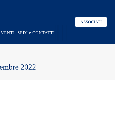
ASSOCIATI
EVENTI
SEDI e CONTATTI
icembre 2022