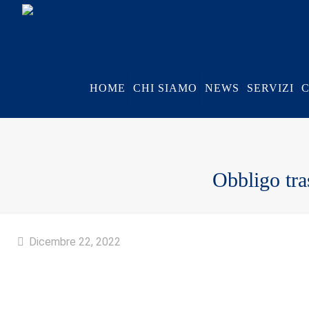
HOME
CHI SIAMO
NEWS
SERVIZI
Obbligo tra
Dicembre 22, 2022