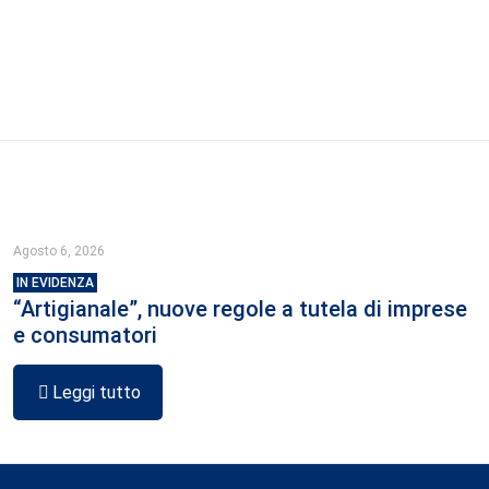
Agosto 6, 2026
IN EVIDENZA
“Artigianale”, nuove regole a tutela di imprese
e consumatori
Leggi tutto