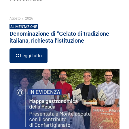
Agosto 7, 2026
ALIMENTAZIONE
Denominazione di “Gelato di tradizione
italiana, richiesta l’istituzione
Leggi tutto