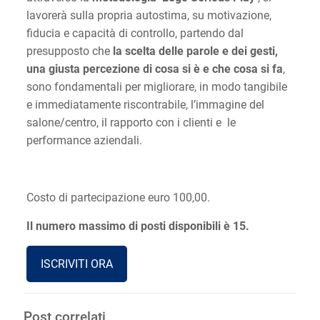
lavorerà sulla propria autostima, su motivazione,
fiducia e capacità di controllo, partendo dal
presupposto che
la scelta delle parole e dei gesti,
una giusta percezione di cosa si è e che cosa si fa
,
sono fondamentali per migliorare, in modo tangibile
e immediatamente riscontrabile, l’immagine del
salone/centro, il rapporto con i clienti e le
performance aziendali.
Costo di partecipazione euro 100,00.
Il numero massimo di posti disponibili è 15.
ISCRIVITI ORA
Post correlati