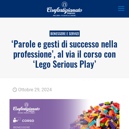
BENESSERE E SERVIZI
‘Parole e gesti di successo nella
professione’, al via il corso con
‘Lego Serious Play’
Ottobre 29, 2024