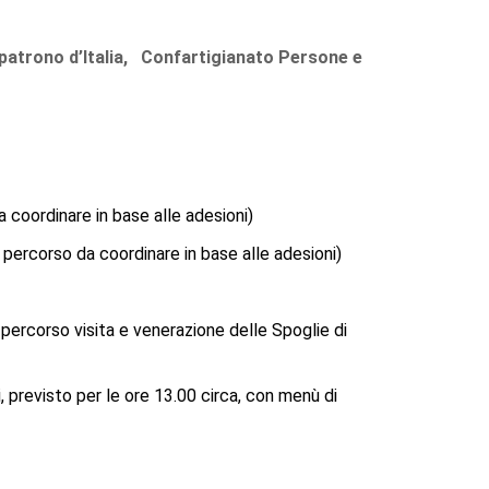
patrono d’Italia,
Confartigianato Persone e
a coordinare in base alle adesioni)
l percorso da coordinare in base alle adesioni)
 percorso visita e venerazione delle Spoglie di
, previsto per le ore 13.00 circa, con menù di