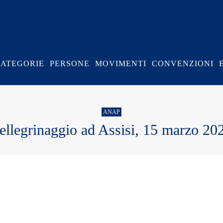
CATEGORIE
PERSONE
MOVIMENTI
CONVENZIONI
ANAP
ellegrinaggio ad Assisi, 15 marzo 20