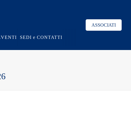
ASSOCIATI
EVENTI
SEDI e CONTATTI
26