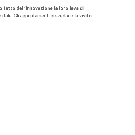
fatto dell’innovazione la loro leva di
digitale. Gli appuntamenti prevedono la
visita