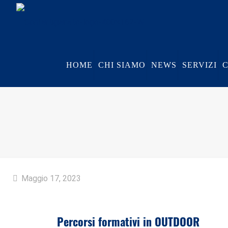
HOME
CHI SIAMO
NEWS
SERVIZI
Maggio 17, 2023
Percorsi formativi in OUTDOOR