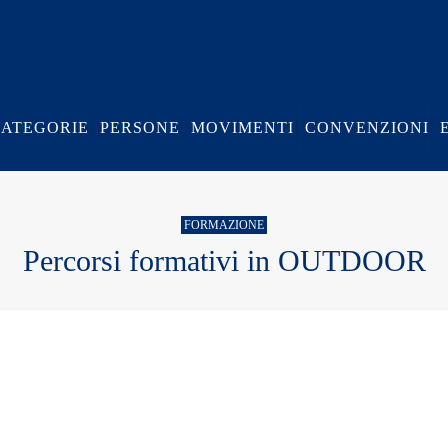
CATEGORIE
PERSONE
MOVIMENTI
CONVENZIONI
FORMAZIONE
Percorsi formativi in OUTDOOR