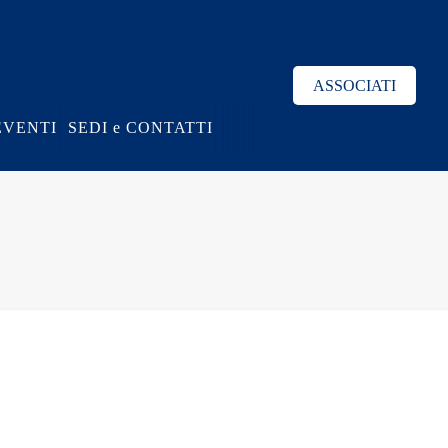
ASSOCIATI
EVENTI
SEDI e CONTATTI