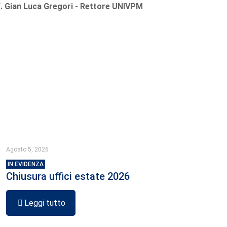
. Gian Luca Gregori - Rettore UNIVPM
Agosto 5, 2026
IN EVIDENZA
Chiusura uffici estate 2026
Leggi tutto