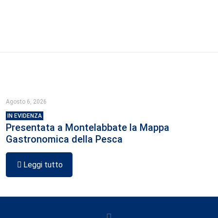
Agosto 6, 2026
IN EVIDENZA
Presentata a Montelabbate la Mappa
Gastronomica della Pesca
Leggi tutto