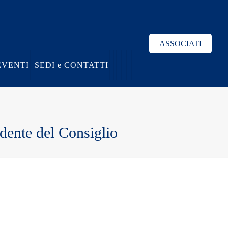
ASSOCIATI
EVENTI
SEDI e CONTATTI
idente del Consiglio