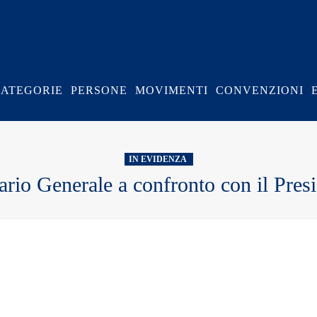
CATEGORIE
PERSONE
MOVIMENTI
CONVENZIONI
IN EVIDENZA
ario Generale a confronto con il Pres