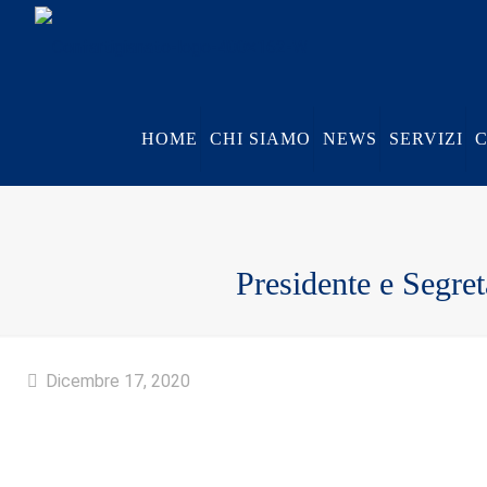
HOME
CHI SIAMO
NEWS
SERVIZI
Presidente e Segret
Dicembre 17, 2020