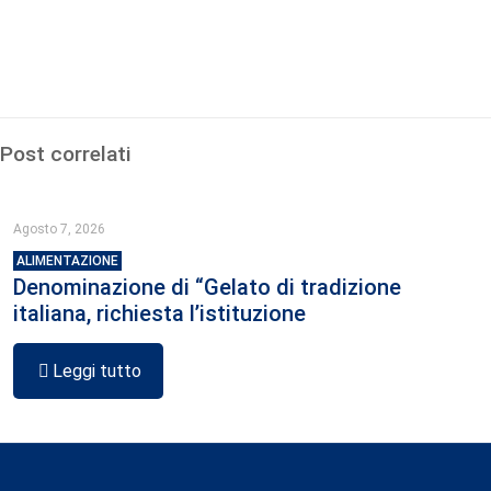
Post correlati
Agosto 7, 2026
ALIMENTAZIONE
Denominazione di “Gelato di tradizione
italiana, richiesta l’istituzione
Leggi tutto