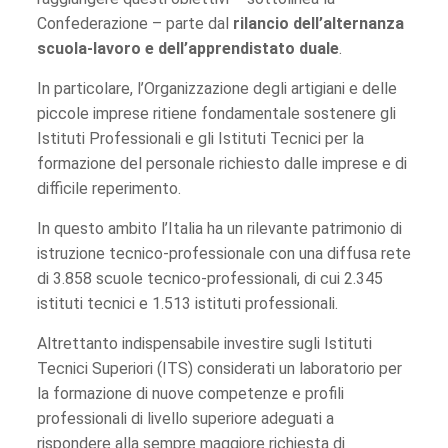
Confederazione – parte dal
rilancio dell’alternanza
scuola-lavoro e dell’apprendistato duale
.
In particolare, l’Organizzazione degli artigiani e delle
piccole imprese ritiene fondamentale sostenere gli
Istituti Professionali e gli Istituti Tecnici per la
formazione del personale richiesto dalle imprese e di
difficile reperimento.
In questo ambito l’Italia ha un rilevante patrimonio di
istruzione tecnico-professionale con una diffusa rete
di 3.858 scuole tecnico-professionali, di cui 2.345
istituti tecnici e 1.513 istituti professionali.
Altrettanto indispensabile investire sugli Istituti
Tecnici Superiori (ITS) considerati un laboratorio per
la formazione di nuove competenze e profili
professionali di livello superiore adeguati a
rispondere alla sempre maggiore richiesta di