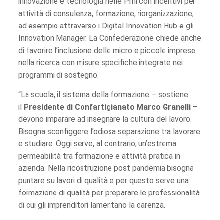
innovazione e tecnologia nelle Pmi con incentivi per
attività di consulenza, formazione, riorganizzazione,
ad esempio attraverso i Digital Innovation Hub e gli
Innovation Manager. La Confederazione chiede anche
di favorire l’inclusione delle micro e piccole imprese
nella ricerca con misure specifiche integrate nei
programmi di sostegno.
“La scuola, il sistema della formazione – sostiene
il
Presidente di Confartigianato Marco Granelli
–
devono imparare ad insegnare la cultura del lavoro.
Bisogna sconfiggere l’odiosa separazione tra lavorare
e studiare. Oggi serve, al contrario, un’estrema
permeabilità tra formazione e attività pratica in
azienda. Nella ricostruzione post pandemia bisogna
puntare su lavori di qualità e per questo serve una
formazione di qualità per preparare le professionalità
di cui gli imprenditori lamentano la carenza.