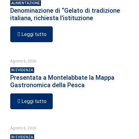
ALIMENTAZIONE
Denominazione di “Gelato di tradizione
italiana, richiesta l’istituzione
Leggi tutto
Agosto 6, 2026
IN EVIDENZA
Presentata a Montelabbate la Mappa
Gastronomica della Pesca
Leggi tutto
Agosto 6, 2026
IN EVIDENZA