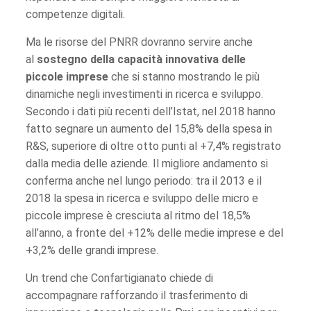
competenze digitali.
Ma le risorse del PNRR dovranno servire anche
al
sostegno della capacità innovativa delle
piccole imprese
che si stanno mostrando le più
dinamiche negli investimenti in ricerca e sviluppo.
Secondo i dati più recenti dell’Istat, nel 2018 hanno
fatto segnare un aumento del 15,8% della spesa in
R&S, superiore di oltre otto punti al +7,4% registrato
dalla media delle aziende. Il migliore andamento si
conferma anche nel lungo periodo: tra il 2013 e il
2018 la spesa in ricerca e sviluppo delle micro e
piccole imprese è cresciuta al ritmo del 18,5%
all’anno, a fronte del +12% delle medie imprese e del
+3,2% delle grandi imprese.
Un trend che Confartigianato chiede di
accompagnare rafforzando il trasferimento di