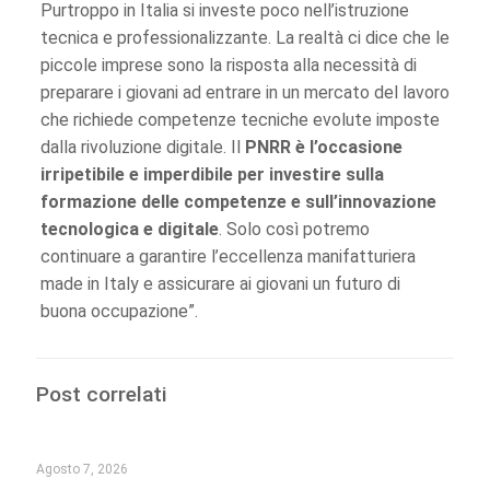
Purtroppo in Italia si investe poco nell’istruzione
tecnica e professionalizzante. La realtà ci dice che le
piccole imprese sono la risposta alla necessità di
preparare i giovani ad entrare in un mercato del lavoro
che richiede competenze tecniche evolute imposte
dalla rivoluzione digitale. Il
PNRR è l’occasione
irripetibile e imperdibile per investire sulla
formazione delle competenze e sull’innovazione
tecnologica e digitale
. Solo così potremo
continuare a garantire l’eccellenza manifatturiera
made in Italy e assicurare ai giovani un futuro di
buona occupazione”.
Post correlati
Agosto 7, 2026