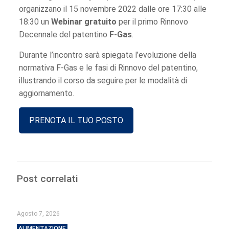
organizzano il 15 novembre 2022 dalle ore 17:30 alle
18:30 un
Webinar gratuito
per il primo Rinnovo
Decennale del patentino
F-Gas
.
Durante l’incontro sarà spiegata l’evoluzione della
normativa F-Gas e le fasi di Rinnovo del patentino,
illustrando il corso da seguire per le modalità di
aggiornamento.
PRENOTA IL TUO POSTO
Post correlati
Agosto 7, 2026
ALIMENTAZIONE