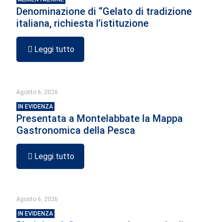
Denominazione di “Gelato di tradizione
italiana, richiesta l’istituzione
Leggi tutto
Agosto 6, 2026
IN EVIDENZA
Presentata a Montelabbate la Mappa
Gastronomica della Pesca
Leggi tutto
Agosto 6, 2026
IN EVIDENZA