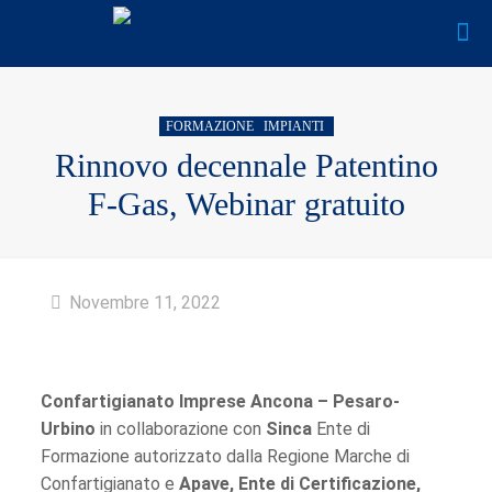
FORMAZIONE
IMPIANTI
Rinnovo decennale Patentino
F-Gas, Webinar gratuito
Novembre 11, 2022
Confartigianato Imprese Ancona – Pesaro-
Urbino
in collaborazione con
Sinca
Ente di
Formazione autorizzato dalla Regione Marche di
Confartigianato e
Apave, Ente di Certificazione,