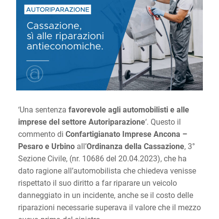
‘Una sentenza
favorevole agli automobilisti e alle
imprese del settore Autoriparazione
‘. Questo il
commento di
Confartigianato Imprese Ancona –
Pesaro e Urbino
all’
Ordinanza della Cassazione
, 3°
Sezione Civile, (nr. 10686 del 20.04.2023), che ha
dato ragione all’automobilista che chiedeva venisse
rispettato il suo diritto a far riparare un veicolo
danneggiato in un incidente, anche se il costo delle
riparazioni necessarie superava il valore che il mezzo