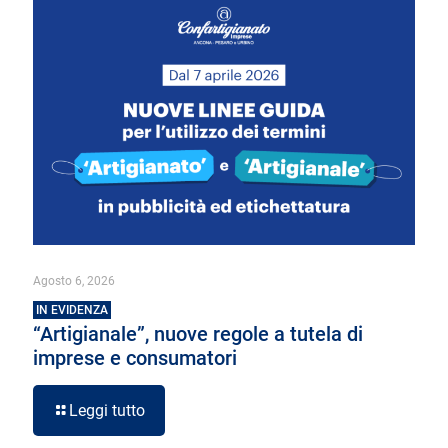
Agosto 6, 2026
IN EVIDENZA
“Artigianale”, nuove regole a tutela di
imprese e consumatori
Leggi tutto