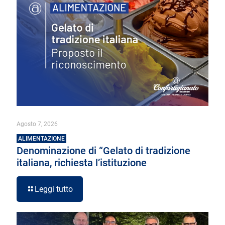
Agosto 7, 2026
ALIMENTAZIONE
Denominazione di “Gelato di tradizione
italiana, richiesta l’istituzione
Leggi tutto