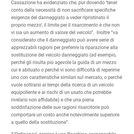
Cassazione ha evidenziato che, pur dovendo ‘tener
conto della necessità di non sacrificare specifiche
esigenze del danneggiato a veder ripristinato il
proprio mezzo’, il limite per il risarcimento è che non
vi sia un aumento di valore del veicolo”. Inoltre “va
considerato che il danneggiato può avere serie di
apprezzabili ragioni per preferire la riparazione alla
sostituzione del veicolo danneggiato (ad esempio,
perché gli risulta più agevole la guida di un mezzo
cui è abituato o perché vi sono difficoltà di reperirne
uno con caratteristiche similari sul mercato, o perché
vuole sottrarsi ai tempi della ricerca di un veicolo
equipollente e ai rischi di un usato che potrebbe
rivelarsi non affidabile) e che una piena
soddisfazione delle sue ragioni risarcitorie può
comportare un costo anche notevolmente superiore
a quello della sostituzione”.