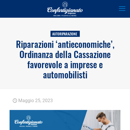
AUTORIPARAZIONE
Riparazioni ‘antieconomiche’,
Ordinanza della Cassazione
favorevole a imprese e
automobilisti
Maggio 25, 2023