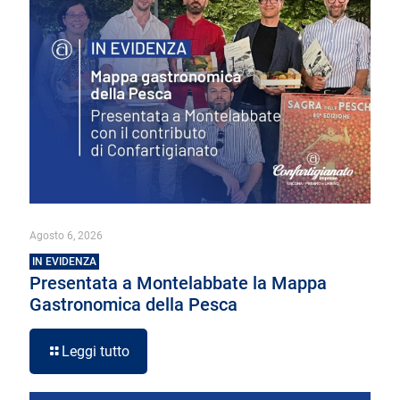
Agosto 6, 2026
IN EVIDENZA
Presentata a Montelabbate la Mappa
Gastronomica della Pesca
Leggi tutto