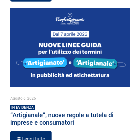
Agosto 6, 2026
IN EVIDENZA
“Artigianale”, nuove regole a tutela di
imprese e consumatori
Leggi tutto