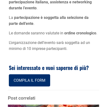
partecipazione italiana, assistenza e networking
durante l’evento
.
La
partecipazione è soggetta alla selezione da
parte dell’ente
.
Le domande saranno valutate in
ordine cronologico
.
L’organizzazione dell’evento sarà soggetta ad un
minimo di 10 imprese partecipanti.
Sei interessato e vuoi saperne di più?
COMPILA IL FORM
Post correlati