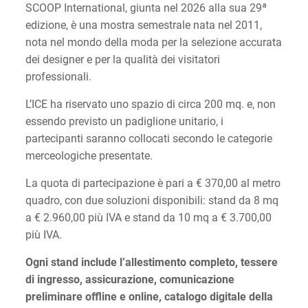
SCOOP International, giunta nel 2026 alla sua 29ª
edizione, è una mostra semestrale nata nel 2011,
nota nel mondo della moda per la selezione accurata
dei designer e per la qualità dei visitatori
professionali.
L’ICE ha riservato uno spazio di circa 200 mq. e, non
essendo previsto un padiglione unitario, i
partecipanti saranno collocati secondo le categorie
merceologiche presentate.
La quota di partecipazione è pari a € 370,00 al metro
quadro, con due soluzioni disponibili: stand da 8 mq
a € 2.960,00 più IVA e stand da 10 mq a € 3.700,00
più IVA.
Ogni stand include l’allestimento completo, tessere
di ingresso, assicurazione, comunicazione
preliminare offline e online, catalogo digitale della