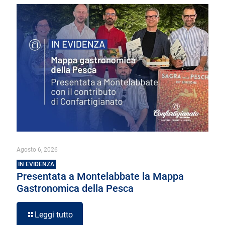
Agosto 6, 2026
IN EVIDENZA
Presentata a Montelabbate la Mappa
Gastronomica della Pesca
Leggi tutto