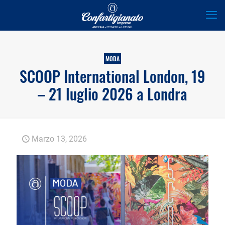
MODA
SCOOP International London, 19
– 21 luglio 2026 a Londra
Marzo 13, 2026