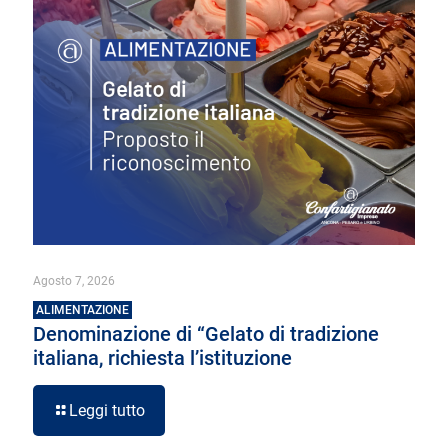
Agosto 7, 2026
ALIMENTAZIONE
Denominazione di “Gelato di tradizione
italiana, richiesta l’istituzione
Leggi tutto