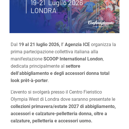
Dal
19 al 21 luglio 2026, l’ Agenzia ICE
organizza la
prima partecipazione collettiva italiana alla
manifestazione
SCOOP International London
,
dedicata principalmente al
settore
dell’abbigliamento e degli accessori donna total
look prêt-à-porter
.
L’evento si svolgerà presso il Centro Fieristico
Olympia West di Londra dove saranno presentate le
collezioni primavera/estate 2027 di abbigliamento,
accessori e calzature-pelletteria donna, oltre a
calzature, pelletteria e accessori uomo.