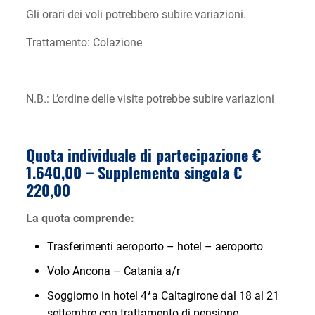
Gli orari dei voli potrebbero subire variazioni.
Trattamento: Colazione
N.B.: L’ordine delle visite potrebbe subire variazioni
Quota individuale di partecipazione €
1.640,00 – Supplemento singola €
220,00
La quota comprende:
Trasferimenti aeroporto – hotel – aeroporto
Volo Ancona – Catania a/r
Soggiorno in hotel 4*a Caltagirone dal 18 al 21
settembre con trattamento di pensione