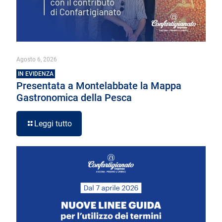
Agosto 6, 2026
IN EVIDENZA
Presentata a Montelabbate la Mappa
Gastronomica della Pesca
Leggi tutto