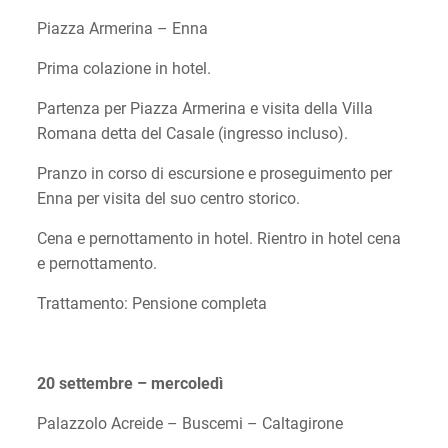
Piazza Armerina – Enna
Prima colazione in hotel.
Partenza per Piazza Armerina e visita della Villa
Romana detta del Casale (ingresso incluso).
Pranzo in corso di escursione e proseguimento per
Enna per visita del suo centro storico.
Cena e pernottamento in hotel. Rientro in hotel cena
e pernottamento.
Trattamento: Pensione completa
20 settembre – mercoledì
Palazzolo Acreide – Buscemi – Caltagirone