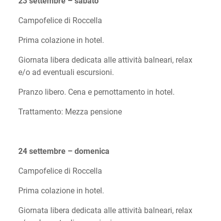
23 settembre – sabato
Campofelice di Roccella
Prima colazione in hotel.
Giornata libera dedicata alle attività balneari, relax
e/o ad eventuali escursioni.
Pranzo libero. Cena e pernottamento in hotel.
Trattamento: Mezza pensione
24 settembre – domenica
Campofelice di Roccella
Prima colazione in hotel.
Giornata libera dedicata alle attività balneari, relax