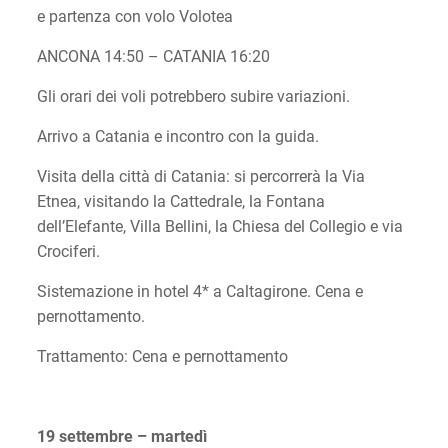
e partenza con volo Volotea
ANCONA 14:50 – CATANIA 16:20
Gli orari dei voli potrebbero subire variazioni.
Arrivo a Catania e incontro con la guida.
Visita della città di Catania: si percorrerà la Via
Etnea, visitando la Cattedrale, la Fontana
dell’Elefante, Villa Bellini, la Chiesa del Collegio e via
Crociferi.
Sistemazione in hotel 4* a Caltagirone. Cena e
pernottamento.
Trattamento: Cena e pernottamento
19 settembre – martedì