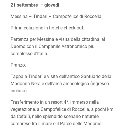
21 settembre – giovedì
Messina – Tindari – Campofelice di Roccella
Prima colazione in hotel e check-out.
Partenza per Messina e visita della cittadina, al
Duomo con il Campanile Astronomico più
complesso d’Italia.
Pranzo.
Tappa a Tindari e visita dell’antico Santuario della
Madonna Nera e dell’area archeologica (ingresso
incluso).
Trasferimento in un resort 4*, immerso nella
vegetazione, a Campofelice di Roccella, a pochi km
da Cefalù, nello splendido scenario naturale
compreso tra il mare e il Parco delle Madonie.