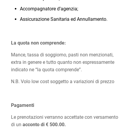
Accompagnatore d’agenzia;
Assicurazione Sanitaria ed Annullamento.
La quota non comprende:
Mance, tassa di soggiorno, pasti non menzionati,
extra in genere e tutto quanto non espressamente
indicato ne “la quota comprende”.
N.B. Volo low cost soggetto a variazioni di prezzo
Pagamenti
Le prenotazioni verranno accettate con versamento
di un
acconto di € 500.00.