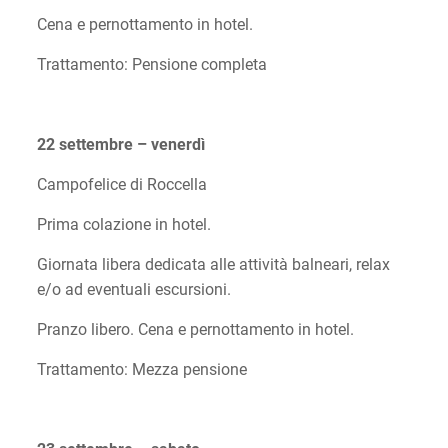
Cena e pernottamento in hotel.
Trattamento: Pensione completa
22 settembre – venerdì
Campofelice di Roccella
Prima colazione in hotel.
Giornata libera dedicata alle attività balneari, relax
e/o ad eventuali escursioni.
Pranzo libero. Cena e pernottamento in hotel.
Trattamento: Mezza pensione