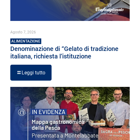
Agosto 7, 2026
ALIMENTAZIONE
Denominazione di “Gelato di tradizione
italiana, richiesta l’istituzione
Leggi tutto