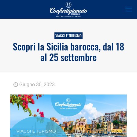
VIAGGI E TURISMO
Scopri la Sicilia barocca, dal 18
al 25 settembre
Giugno 30, 2023