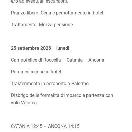
e/o ad eventuali escursioni.
Pranzo libero. Cena e pernottamento in hotel.
Trattamento: Mezza pensione
25 settembre 2023 – lunedì
Campofelice di Roccella – Catania – Ancona
Prima colazione in hotel.
Trasferimento in aeroporto a Palermo.
Disbrigo delle formalità d’imbarco e partenza con
volo Volotea
CATANIA 12:45 – ANCONA 14:15