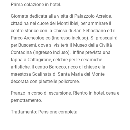
Prima colazione in hotel.
Giornata dedicata alla visita di Palazzolo Acreide,
cittadina nel cuore dei Monti Iblei, per ammirare il
centro storico con la Chiesa di San Sebastiano ed il
Parco Archeologico (ingresso incluso). Si proseguirà
per Buscemi, dove si visiterà il Museo della Civiltà
Contadina (ingresso incluso), infine prevista una
tappa a Caltagirone, celebre per le ceramiche
artistiche, il centro Barocco, ricco di chiese e la
maestosa Scalinata di Santa Maria del Monte,
decorata con piastrelle policrome.
Pranzo in corso di escursione. Rientro in hotel, cena e
pernottamento.
Trattamento: Pensione completa