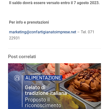
Il saldo dovrà essere versato entro il 7 agosto 2023.
Per info e prenotazioni
marketing@confartigianatoimprese.net
– Tel. 071
22931
Post correlati