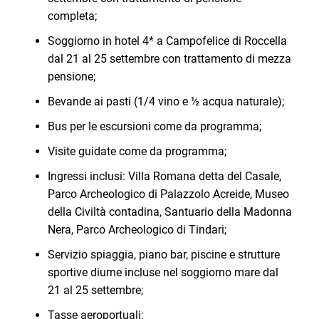
completa;
Soggiorno in hotel 4* a Campofelice di Roccella
dal 21 al 25 settembre con trattamento di mezza
pensione;
Bevande ai pasti (1/4 vino e ½ acqua naturale);
Bus per le escursioni come da programma;
Visite guidate come da programma;
Ingressi inclusi: Villa Romana detta del Casale,
Parco Archeologico di Palazzolo Acreide, Museo
della Civiltà contadina, Santuario della Madonna
Nera, Parco Archeologico di Tindari;
Servizio spiaggia, piano bar, piscine e strutture
sportive diurne incluse nel soggiorno mare dal
21 al 25 settembre;
Tasse aeroportuali;