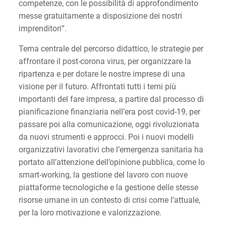
competenze, con le possibilità di approfondimento
messe gratuitamente a disposizione dei nostri
imprenditori”.
Tema centrale del percorso didattico, le strategie per
affrontare il post-corona virus, per organizzare la
ripartenza e per dotare le nostre imprese di una
visione per il futuro. Affrontati tutti i temi più
importanti del fare impresa, a partire dal processo di
pianificazione finanziaria nell’era post covid-19, per
passare poi alla comunicazione, oggi rivoluzionata
da nuovi strumenti e approcci. Poi i nuovi modelli
organizzativi lavorativi che l’emergenza sanitaria ha
portato all’attenzione dell’opinione pubblica, come lo
smart-working, la gestione del lavoro con nuove
piattaforme tecnologiche e la gestione delle stesse
risorse umane in un contesto di crisi come l’attuale,
per la loro motivazione e valorizzazione.