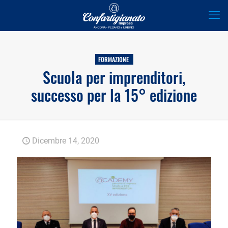
FORMAZIONE
Scuola per imprenditori,
successo per la 15° edizione
Dicembre 14, 2020