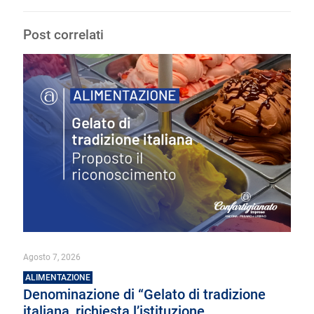
Post correlati
Agosto 7, 2026
ALIMENTAZIONE
Denominazione di “Gelato di tradizione
italiana, richiesta l’istituzione