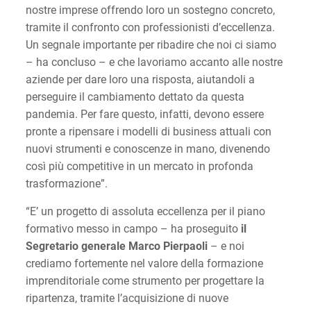
nostre imprese offrendo loro un sostegno concreto,
tramite il confronto con professionisti d’eccellenza.
Un segnale importante per ribadire che noi ci siamo
– ha concluso – e che lavoriamo accanto alle nostre
aziende per dare loro una risposta, aiutandoli a
perseguire il cambiamento dettato da questa
pandemia. Per fare questo, infatti, devono essere
pronte a ripensare i modelli di business attuali con
nuovi strumenti e conoscenze in mano, divenendo
così più competitive in un mercato in profonda
trasformazione”.
“E’ un progetto di assoluta eccellenza per il piano
formativo messo in campo – ha proseguito
il
Segretario generale
Marco Pierpaoli
– e noi
crediamo fortemente nel valore della formazione
imprenditoriale come strumento per progettare la
ripartenza, tramite l’acquisizione di nuove