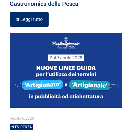
Gastronomica della Pesca
Leggi tutto
Agosto 6, 2026
IN EVIDENZA