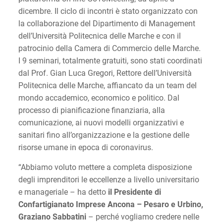
dicembre. Il ciclo di incontri è stato organizzato con
la collaborazione del Dipartimento di Management
dell’Università Politecnica delle Marche e con il
patrocinio della Camera di Commercio delle Marche.
I 9 seminari, totalmente gratuiti, sono stati coordinati
dal Prof. Gian Luca Gregori, Rettore dell’Università
Politecnica delle Marche, affiancato da un team del
mondo accademico, economico e politico. Dal
processo di pianificazione finanziaria, alla
comunicazione, ai nuovi modelli organizzativi e
sanitari fino all’organizzazione e la gestione delle
risorse umane in epoca di coronavirus.
“Abbiamo voluto mettere a completa disposizione
degli imprenditori le eccellenze a livello universitario
e manageriale – ha detto
il Presidente di
Confartigianato Imprese Ancona – Pesaro e Urbino,
Graziano Sabbatini
– perché vogliamo credere nelle