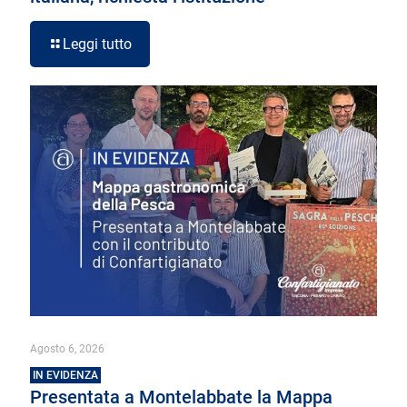
Leggi tutto
Agosto 6, 2026
IN EVIDENZA
Presentata a Montelabbate la Mappa