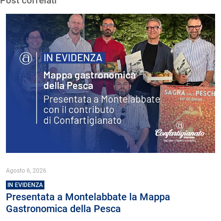
Post correlati
Agosto 6, 2026
IN EVIDENZA
Presentata a Montelabbate la Mappa
Gastronomica della Pesca