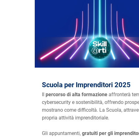
Scuola per Imprenditori 2025
Il
percorso di alta formazione
affronterà tem
cybersecurity e sostenibilità, offrendo prospe
mostrano come difficoltà. La Scuola, attravers
propria attività imprenditoriale.
Gli appuntamenti,
gratuiti per gli imprendito