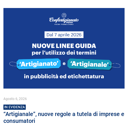
Agosto 6, 2026
IN EVIDENZA
“Artigianale”, nuove regole a tutela di imprese e
consumatori