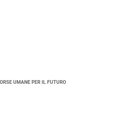
SORSE UMANE PER IL FUTURO