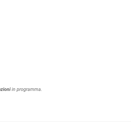
ezioni
in programma.