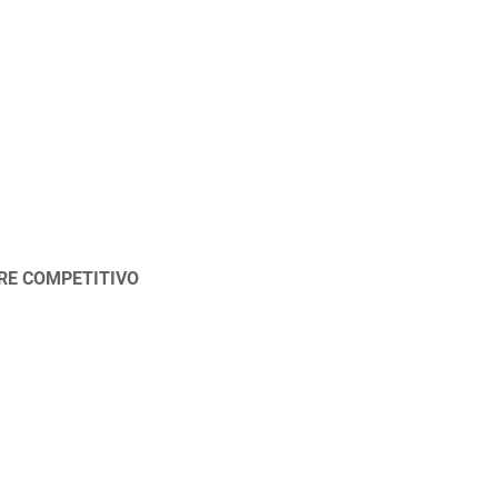
ORE COMPETITIVO