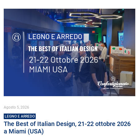
Agosto 5, 2026
LEGNO E ARREDO
The Best of Italian Design, 21-22 ottobre 2026
a Miami (USA)