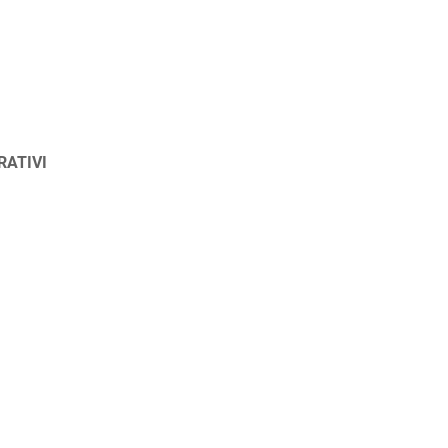
RATIVI