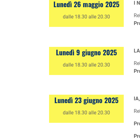
Lunedì 26 maggio 2025
I 
Re
dalle 18.30 alle 20.30
Pr
Lunedì 9 giugno 2025
LA
Re
dalle 18.30 alle 20.30
Pr
Lunedì
23 giugno 2025
IA
Re
dalle 18.30 alle 20.30
Pr
Pr