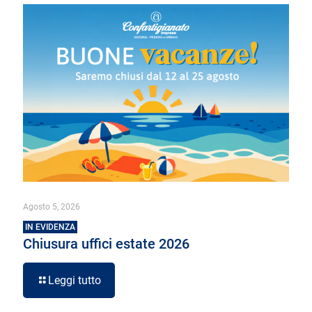
Agosto 5, 2026
IN EVIDENZA
Chiusura uffici estate 2026
Leggi tutto