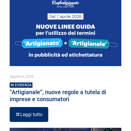
Agosto 6, 2026
IN EVIDENZA
“Artigianale”, nuove regole a tutela di
imprese e consumatori
Leggi tutto