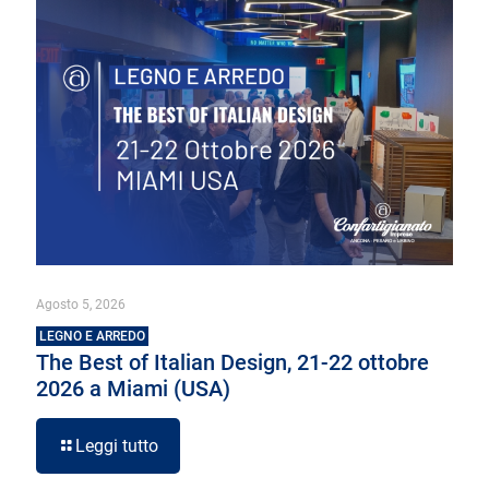
Agosto 5, 2026
LEGNO E ARREDO
The Best of Italian Design, 21-22 ottobre
2026 a Miami (USA)
Leggi tutto