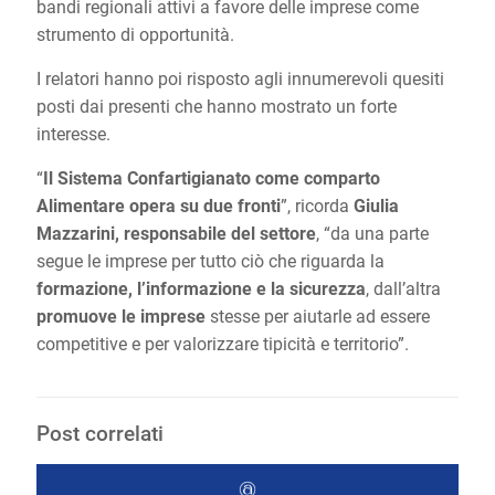
bandi regionali attivi a favore delle imprese come
strumento di opportunità.
I relatori hanno poi risposto agli innumerevoli quesiti
posti dai presenti che hanno mostrato un forte
interesse.
“
Il Sistema Confartigianato come comparto
Alimentare opera su due fronti
”, ricorda
Giulia
Mazzarini, responsabile del settore
, “da una parte
segue le imprese per tutto ciò che riguarda la
formazione, l’informazione e la sicurezza
, dall’altra
promuove le imprese
stesse per aiutarle ad essere
competitive e per valorizzare tipicità e territorio”.
Post correlati