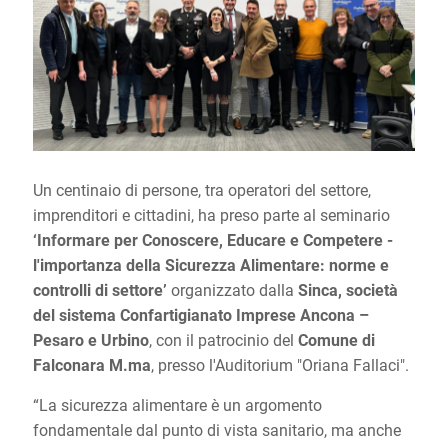
Un centinaio di persone, tra operatori del settore,
imprenditori e cittadini, ha preso parte al seminario
‘Informare per Conoscere, Educare e Competere -
l'importanza della Sicurezza Alimentare: norme e
controlli di settore’
organizzato dalla
Sinca, società
del sistema Confartigianato Imprese Ancona –
Pesaro e Urbino
, con il patrocinio del
Comune di
Falconara M.ma
, presso l'Auditorium "Oriana Fallaci".
“La sicurezza alimentare è un argomento
fondamentale dal punto di vista sanitario, ma anche