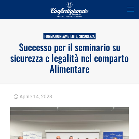
FORMAZIONEAMBIENTE, SICUREZZA
Successo per il seminario su
sicurezza e legalità nel comparto
Alimentare
Aprile 14, 2023