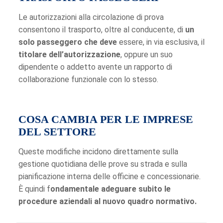
Le autorizzazioni alla circolazione di prova
consentono il trasporto, oltre al conducente, di
un
solo passeggero che deve
essere, in via esclusiva, il
titolare dell’autorizzazione
, oppure un suo
dipendente o addetto avente un rapporto di
collaborazione funzionale con lo stesso.
COSA CAMBIA PER LE IMPRESE
DEL SETTORE
Queste modifiche incidono direttamente sulla
gestione quotidiana delle prove su strada e sulla
pianificazione interna delle officine e concessionarie.
È quindi f
ondamentale adeguare subito le
procedure aziendali al nuovo quadro normativo.