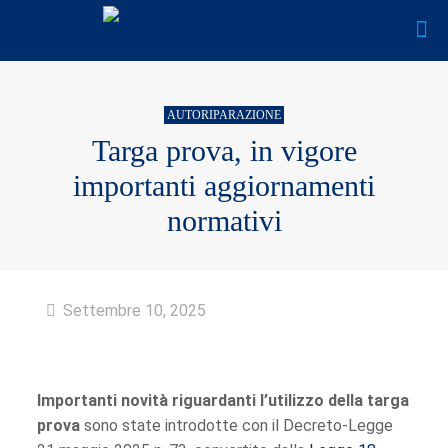
AUTORIPARAZIONE
Targa prova, in vigore
importanti aggiornamenti
normativi
Settembre 10, 2025
Importanti novità riguardanti l’utilizzo della targa
prova
sono state introdotte con il Decreto-Legge