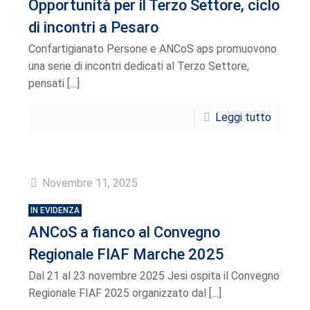
Opportunità per il Terzo Settore, ciclo
di incontri a Pesaro
Confartigianato Persone e ANCoS aps promuovono
una serie di incontri dedicati al Terzo Settore,
pensati
[…]
Leggi tutto
Novembre 11, 2025
IN EVIDENZA
ANCoS a fianco al Convegno
Regionale FIAF Marche 2025
Dal 21 al 23 novembre 2025 Jesi ospita il Convegno
Regionale FIAF 2025 organizzato dal
[…]