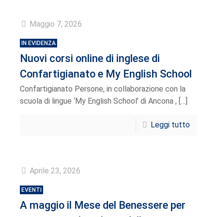
Maggio 7, 2026
IN EVIDENZA
Nuovi corsi online di inglese di
Confartigianato e My English School
Confartigianato Persone, in collaborazione con la
scuola di lingue ‘My English School’ di Ancona ,
[…]
Leggi tutto
Aprile 23, 2026
EVENTI
A maggio il Mese del Benessere per