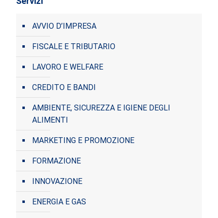
Servizi
AVVIO D’IMPRESA
FISCALE E TRIBUTARIO
LAVORO E WELFARE
CREDITO E BANDI
AMBIENTE, SICUREZZA E IGIENE DEGLI
ALIMENTI
MARKETING E PROMOZIONE
FORMAZIONE
INNOVAZIONE
ENERGIA E GAS