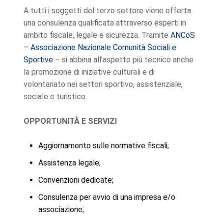
A tutti i soggetti del terzo settore viene offerta
una consulenza qualificata attraverso esperti in
ambito fiscale, legale e sicurezza. Tramite
ANCoS
– Associazione Nazionale Comunità Sociali e
Sportive
– si abbina all’aspetto più tecnico anche
la promozione di iniziative culturali e di
volontariato nei settori sportivo, assistenziale,
sociale e turistico.
OPPORTUNITÀ E SERVIZI
Aggiornamento sulle normative fiscali;
Assistenza legale;
Convenzioni dedicate;
Consulenza per avvio di una impresa e/o
associazione;