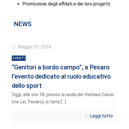
Promozione degli affiliati e dei loro progetti.
NEWS
Maggio 29, 2026
EVENTI
“Genitori a bordo campo”, a Pesaro
l’evento dedicato al ruolo educativo
dello sport
Oggi, alle ore 18, presso la sede del Vismara Calcio
(via Liri, Pesaro), si terrà
[…]
Leggi tutto