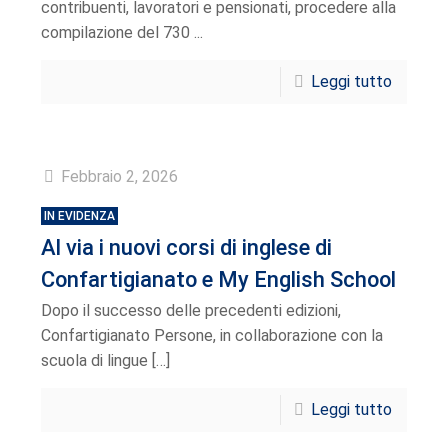
contribuenti, lavoratori e pensionati, procedere alla
compilazione del 730 ...
Leggi tutto
Febbraio 2, 2026
IN EVIDENZA
Al via i nuovi corsi di inglese di
Confartigianato e My English School
Dopo il successo delle precedenti edizioni,
Confartigianato Persone, in collaborazione con la
scuola di lingue
[…]
Leggi tutto