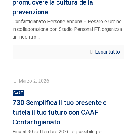
promuovere la cultura della
prevenzione
Confartigianato Persone Ancona – Pesaro e Urbino,
in collaborazione con Studio Personal FT, organizza
un incontro ...
Leggi tutto
Marzo 2, 2026
CAAF
730 Semplifica il tuo presente e
tutela il tuo futuro con CAAF
Confartigianato
Fino al 30 settembre 2026, è possibile per