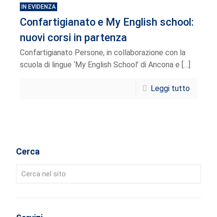
IN EVIDENZA
Confartigianato e My English school:
nuovi corsi in partenza
Confartigianato Persone, in collaborazione con la
scuola di lingue ‘My English School’ di Ancona e
[…]
Leggi tutto
Cerca