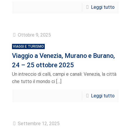
Leggi tutto
Ottobre 9, 2025
VIAGGI E TURISMO
Viaggio a Venezia, Murano e Burano,
24 – 25 ottobre 2025
Un intreccio di calli, campi e canali: Venezia, la città
che tutto il mondo ci
[…]
Leggi tutto
Settembre 12, 2025