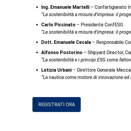
Ing. Emanuele Martelli
– Confartigianato 
“La sostenibilità a misura d’impresa: il prog
Carlo Piccinato
– Presidente ConfESG
“La sostenibilità a misura d’impresa: il prog
Dott. Emanuele Cecala
– Responsabile Con
Alfonso Postorino
– Shipyard Director, Ca
“La sostenibilità e i principi ESG come fattor
Letizia Urbani
– Direttore Generale Mecc
“La nautica come motore di innovazione ed
REGISTRATI ORA