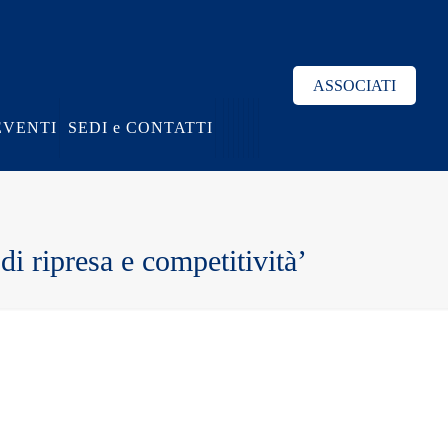
ASSOCIATI
EVENTI
SEDI e CONTATTI
di ripresa e competitività’