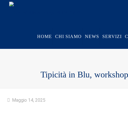
HOME
CHI SIAMO
NEWS
SERVIZI
Tipicità in Blu, workshop 
Maggio 14, 2025