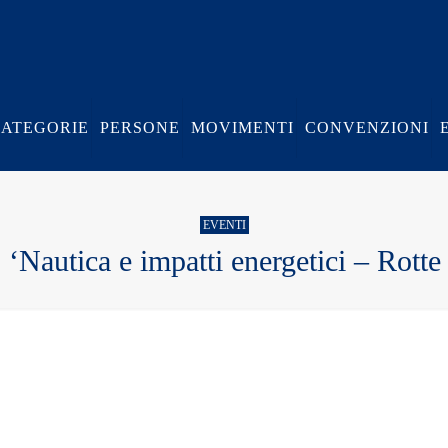
CATEGORIE
PERSONE
MOVIMENTI
CONVENZIONI
EVENTI
‘Nautica e impatti energetici – Rotte 