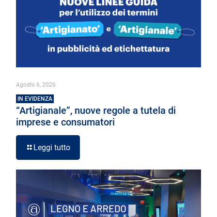
Agosto 6, 2026
IN EVIDENZA
“Artigianale”, nuove regole a tutela di
imprese e consumatori
Leggi tutto