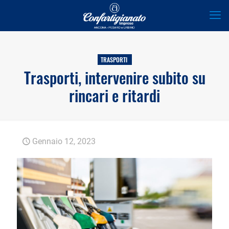
TRASPORTI
Trasporti, intervenire subito su
rincari e ritardi
Gennaio 12, 2023