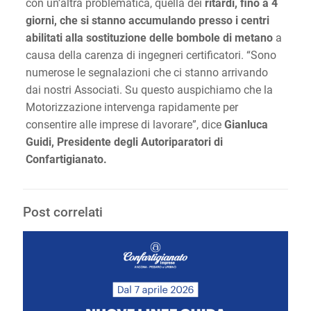
con un’altra problematica, quella dei
ritardi, fino a 4
giorni, che si stanno accumulando presso i centri
abilitati alla sostituzione delle bombole di metano
a
causa della carenza di ingegneri certificatori. “Sono
numerose le segnalazioni che ci stanno arrivando
dai nostri Associati. Su questo auspichiamo che la
Motorizzazione intervenga rapidamente per
consentire alle imprese di lavorare”, dice
Gianluca
Guidi, Presidente degli Autoriparatori di
Confartigianato.
Post correlati