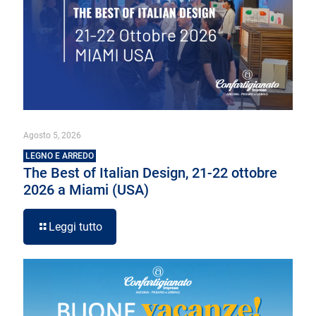
Agosto 5, 2026
LEGNO E ARREDO
The Best of Italian Design, 21-22 ottobre
2026 a Miami (USA)
Leggi tutto