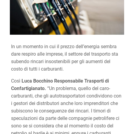
In un momento in cui il prezzo dell’energia sembra
dare respiro alle imprese, il settore del trasporto sta
subendo rincari insostenibili per gli aumenti del
costo di tutti i carburanti.
Così
Luca Bocchino Responsabile Trasporti di
Confartigianato.
“Un problema, quello del caro-
carburanti, che gli autotrasportatori condividono con
i gestori dei distributori anche loro imprenditori che
subiscono le conseguenze dei rincari. I timori di
speculazioni da parte delle compagnie petrolifere ci
sono se si considera che al momento il costo del
petrolio al barile è ai minimi, eppure i carburanti