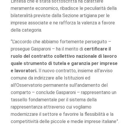
L’intesa che è stata sottoscritta ha carattere
meramente economico, ribadisce le peculiarità della
bilateralità previste dalla Sezione artigiana per le
imprese associate e ne rafforza la valenza a favore
della categoria.
“L’accordo che abbiamo fortemente perseguito –
prosegue Gasparoni – ha il merito di
certificare il
ruolo del contratto collettivo nazionale di lavoro
quale strumento di tutela e garanzia per imprese
e lavoratori.
Il nuovo contratto, insieme all’avviso
comune da indirizzare alle Istituzioni ed
all’Osservatorio permanente sull’andamento del
comparto – conclude Gasparoni – rappresentano un
tassello fondamentale per il sistema della
rappresentanza attraverso cui vogliamo
modernizzare il settore e favorire la flessibilità e la
competitività delle piccole e medie imprese italiane”.