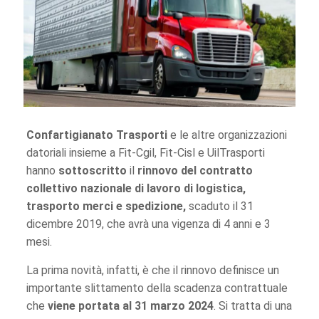
Confartigianato Trasporti
e le altre organizzazioni
datoriali insieme a Fit-Cgil, Fit-Cisl e UilTrasporti
hanno
sottoscritto
il
rinnovo del contratto
collettivo nazionale di lavoro di logistica,
trasporto merci e spedizione,
scaduto il 31
dicembre 2019, che avrà una vigenza di 4 anni e 3
mesi.
La prima novità, infatti, è che il rinnovo definisce un
importante slittamento della scadenza contrattuale
che
viene portata al 31 marzo 2024
. Si tratta di una