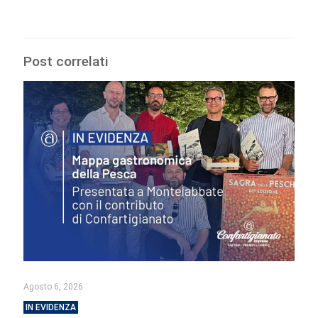
Post correlati
Agosto 6, 2026
IN EVIDENZA