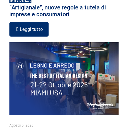
IN EVIDENZA
“Artigianale”, nuove regole a tutela di
imprese e consumatori
Leggi tutto
Agosto 5, 2026