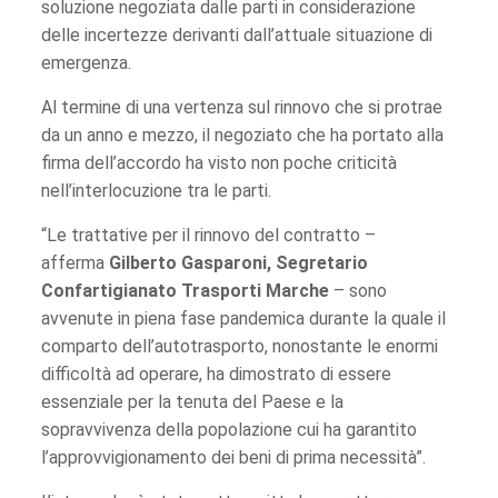
soluzione negoziata dalle parti in considerazione
delle incertezze derivanti dall’attuale situazione di
emergenza.
Al termine di una vertenza sul rinnovo che si protrae
da un anno e mezzo, il negoziato che ha portato alla
firma dell’accordo ha visto non poche criticità
nell’interlocuzione tra le parti.
“Le trattative per il rinnovo del contratto –
afferma
Gilberto Gasparoni, Segretario
Confartigianato Trasporti Marche
– sono
avvenute in piena fase pandemica durante la quale il
comparto dell’autotrasporto, nonostante le enormi
difficoltà ad operare, ha dimostrato di essere
essenziale per la tenuta del Paese e la
sopravvivenza della popolazione cui ha garantito
l’approvvigionamento dei beni di prima necessità”.