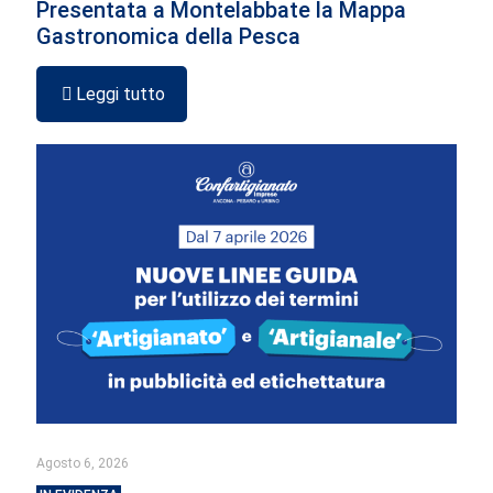
Presentata a Montelabbate la Mappa
Gastronomica della Pesca
Leggi tutto
Agosto 6, 2026