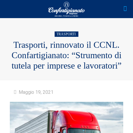
TRASPORTI
Trasporti, rinnovato il CCNL.
Confartigianato: “Strumento di
tutela per imprese e lavoratori”
Maggio 19, 2021