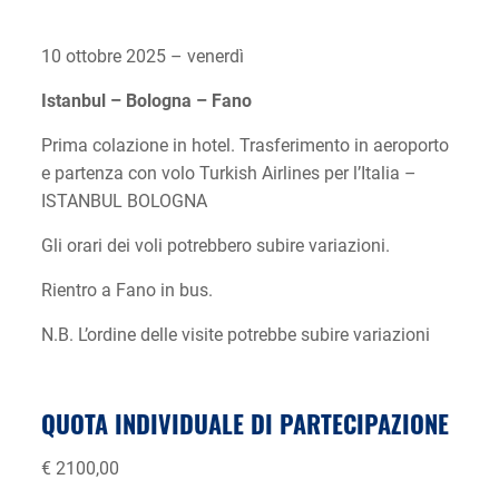
10 ottobre 2025 – venerdì
Istanbul – Bologna – Fano
Prima colazione in hotel. Trasferimento in aeroporto
e partenza con volo Turkish Airlines per l’Italia –
ISTANBUL BOLOGNA
Gli orari dei voli potrebbero subire variazioni.
Rientro a Fano in bus.
N.B. L’ordine delle visite potrebbe subire variazioni
QUOTA INDIVIDUALE DI PARTECIPAZIONE
€ 2100,00