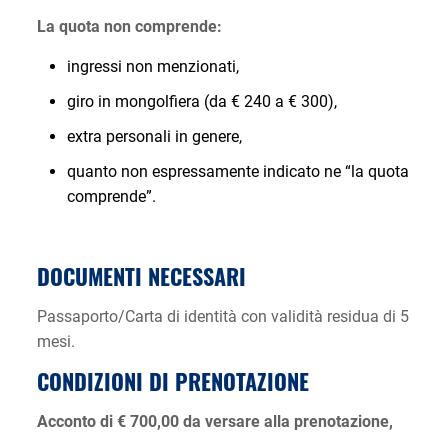
La quota non comprende:
ingressi non menzionati,
giro in mongolfiera (da € 240 a € 300),
extra personali in genere,
quanto non espressamente indicato ne “la quota
comprende”.
DOCUMENTI NECESSARI
Passaporto/Carta di identità con validità residua di 5
mesi.
CONDIZIONI DI PRENOTAZIONE
Acconto di € 700,00 da versare alla prenotazione,