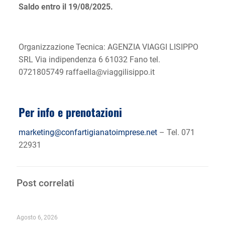
Saldo entro il 19/08/2025.
Organizzazione Tecnica: AGENZIA VIAGGI LISIPPO
SRL Via indipendenza 6 61032 Fano tel.
0721805749 raffaella@viaggilisippo.it
Per info e prenotazioni
marketing@confartigianatoimprese.net
– Tel. 071
22931
Post correlati
Agosto 6, 2026