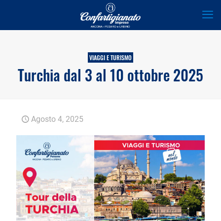
VIAGGI E TURISMO
Turchia dal 3 al 10 ottobre 2025
Agosto 4, 2025