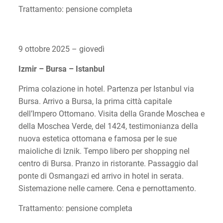
Trattamento: pensione completa
9 ottobre 2025 – giovedì
Izmir – Bursa – Istanbul
Prima colazione in hotel. Partenza per Istanbul via
Bursa. Arrivo a Bursa, la prima città capitale
dell’Impero Ottomano. Visita della Grande Moschea e
della Moschea Verde, del 1424, testimonianza della
nuova estetica ottomana e famosa per le sue
maioliche di Iznik. Tempo libero per shopping nel
centro di Bursa. Pranzo in ristorante. Passaggio dal
ponte di Osmangazi ed arrivo in hotel in serata.
Sistemazione nelle camere. Cena e pernottamento.
Trattamento: pensione completa