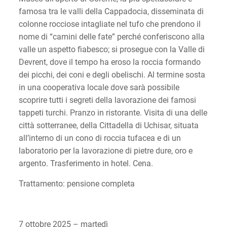
famosa tra le valli della Cappadocia, disseminata di
colonne rocciose intagliate nel tufo che prendono il
nome di “camini delle fate” perché conferiscono alla
valle un aspetto fiabesco; si prosegue con la Valle di
Devrent, dove il tempo ha eroso la roccia formando
dei picchi, dei coni e degli obelischi. Al termine sosta
in una cooperativa locale dove sarà possibile
scoprire tutti i segreti della lavorazione dei famosi
tappeti turchi. Pranzo in ristorante. Visita di una delle
città sotterranee, della Cittadella di Uchisar, situata
all’interno di un cono di roccia tufacea e di un
laboratorio per la lavorazione di pietre dure, oro e
argento. Trasferimento in hotel. Cena.
Trattamento: pensione completa
7 ottobre 2025 – martedì