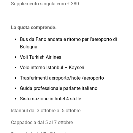
Supplemento singola euro € 380
La quota comprende:
Bus da Fano andata e ritorno per l’aeroporto di
Bologna
Voli Turkish Airlines
Volo interno Istanbul – Kayseri
Trasferimenti aeroporto/hotel/aeroporto
Guida professionale parlante italiano
Sistemazione in hotel 4 stelle:
Istanbul dal 3 ottobre al 5 ottobre
Cappadocia dal 5 al 7 ottobre