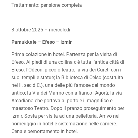
Trattamento: pensione completa
8 ottobre 2025 – mercoledì
Pamukkale – Efeso – Izmir
Prima colazione in hotel. Partenza per la visita di
Efeso. Ai piedi di una collina c’è tutta l’antica città di
Efeso: l’Odeon, piccolo teatro; la via dei Cureti con i
suoi templi e statue; la Biblioteca di Celso (costruita
nel II. sec d.C.), una delle più famose del mondo
antico; la Via dei Marmo con a fianco l’Agorà; la via
Arcadiana che portava al porto e il magnifico e
maestoso Teatro. Dopo il pranzo proseguimento per
Izmir. Sosta per visita ad una pelletteria. Arrivo nel
pomeriggio in hotel e sistemazione nelle camere.
Cena e pernottamento in hotel.