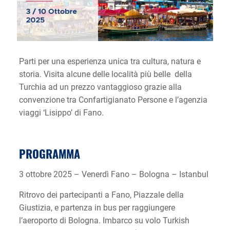
Parti per una esperienza unica tra cultura, natura e
storia. Visita alcune delle località più belle della
Turchia ad un prezzo vantaggioso grazie alla
convenzione tra Confartigianato Persone e l’agenzia
viaggi ‘Lisippo’ di Fano.
PROGRAMMA
3 ottobre 2025 – Venerdì Fano – Bologna – Istanbul
Ritrovo dei partecipanti a Fano, Piazzale della
Giustizia, e partenza in bus per raggiungere
l’aeroporto di Bologna. Imbarco su volo Turkish