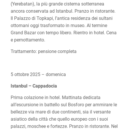
(Yerebatan), la più grande cisterna sotterranea
ancora conservata ad Istanbul. Pranzo in ristorante.
Il Palazzo di Topkapi, l’antica residenza dei sultani
ottomani oggi trasformato in museo. Al termine
Grand Bazar con tempo libero. Rientro in hotel. Cena
e pernottamento.
Trattamento: pensione completa
5 ottobre 2025 – domenica
Istanbul – Cappadocia
Prima colazione in hotel. Mattinata dedicata
all’escursione in battello sul Bosforo per ammirare le
bellezze via mare di due continenti, sia il versante
asiatico della città che quello europeo con i suoi
palazzi, moschee e fortezze. Pranzo in ristorante. Nel