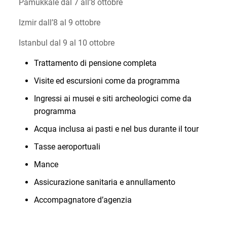
Pamukkale dal 7 all’8 ottobre
Izmir dall’8 al 9 ottobre
Istanbul dal 9 al 10 ottobre
Trattamento di pensione completa
Visite ed escursioni come da programma
Ingressi ai musei e siti archeologici come da
programma
Acqua inclusa ai pasti e nel bus durante il tour
Tasse aeroportuali
Mance
Assicurazione sanitaria e annullamento
Accompagnatore d’agenzia