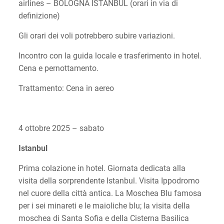
airlines – BOLOGNA ISTANBUL (orari in via di
definizione)
Gli orari dei voli potrebbero subire variazioni.
Incontro con la guida locale e trasferimento in hotel.
Cena e pernottamento.
Trattamento: Cena in aereo
4 ottobre 2025 – sabato
Istanbul
Prima colazione in hotel. Giornata dedicata alla
visita della sorprendente Istanbul. Visita Ippodromo
nel cuore della città antica. La Moschea Blu famosa
per i sei minareti e le maioliche blu; la visita della
moschea di Santa Sofia e della Cisterna Basilica