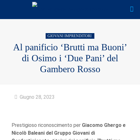
GIOVANI IMPRENDITORI
Al panificio ‘Brutti ma Buoni’
di Osimo i ‘Due Pani’ del
Gambero Rosso
Giugno 28, 2023
Prestigioso riconoscimento per
Giacomo Ghergo e
Nicolò Baleani del Gruppo Giovani di