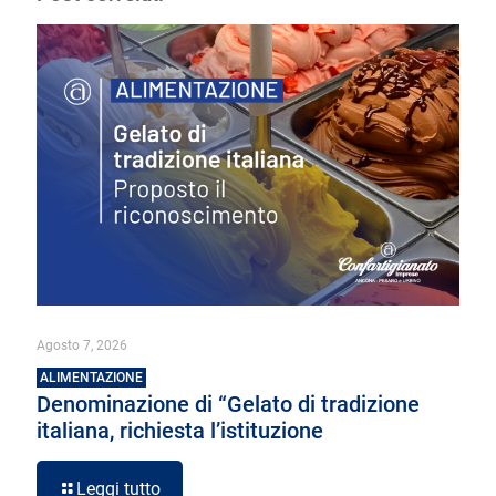
Agosto 7, 2026
ALIMENTAZIONE
Denominazione di “Gelato di tradizione
italiana, richiesta l’istituzione
Leggi tutto