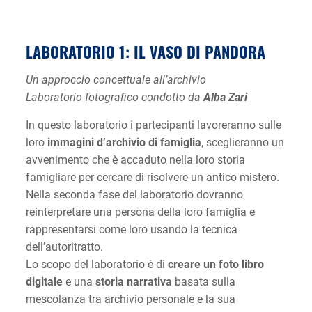
LABORATORIO 1: IL VASO DI PANDORA
Un approccio concettuale all’archivio
Laboratorio fotografico condotto da
Alba Zari
In questo laboratorio i partecipanti lavoreranno sulle
loro
immagini d’archivio di famiglia
, sceglieranno un
avvenimento che è accaduto nella loro storia
famigliare per cercare di risolvere un antico mistero.
Nella seconda fase del laboratorio dovranno
reinterpretare una persona della loro famiglia e
rappresentarsi come loro usando la tecnica
dell’autoritratto.
Lo scopo del laboratorio è di
creare un foto libro
digitale
e una
storia narrativa
basata sulla
mescolanza tra archivio personale e la sua