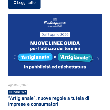
Leggi tutto
Agosto 6, 2026
IN EVIDENZA
“Artigianale”, nuove regole a tutela di
imprese e consumatori