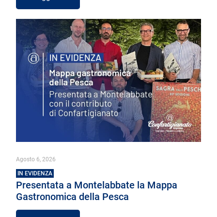
Agosto 6, 2026
IN EVIDENZA
Presentata a Montelabbate la Mappa
Gastronomica della Pesca