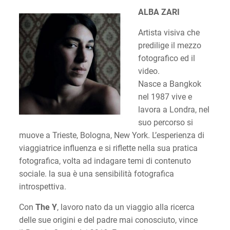
ALBA ZARI
Artista visiva che
predilige il mezzo
fotografico ed il
video.
Nasce a Bangkok
nel 1987 vive e
lavora a Londra, nel
suo percorso si
muove a Trieste, Bologna, New York. L’esperienza di
viaggiatrice influenza e si riflette nella sua pratica
fotografica, volta ad indagare temi di contenuto
sociale. la sua è una sensibilità fotografica
introspettiva.
Con
The Y
, lavoro nato da un viaggio alla ricerca
delle sue origini e del padre mai conosciuto, vince