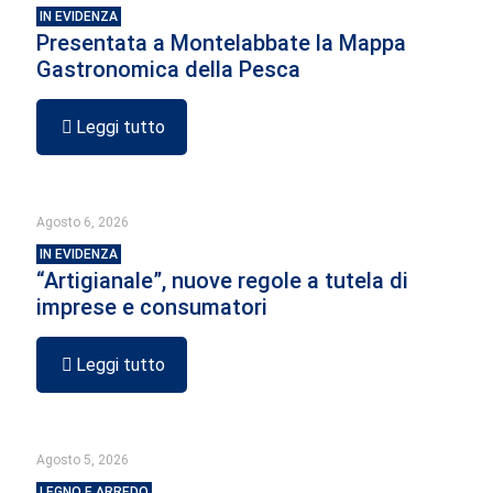
IN EVIDENZA
Presentata a Montelabbate la Mappa
Gastronomica della Pesca
Leggi tutto
Agosto 6, 2026
IN EVIDENZA
“Artigianale”, nuove regole a tutela di
imprese e consumatori
Leggi tutto
Agosto 5, 2026
LEGNO E ARREDO