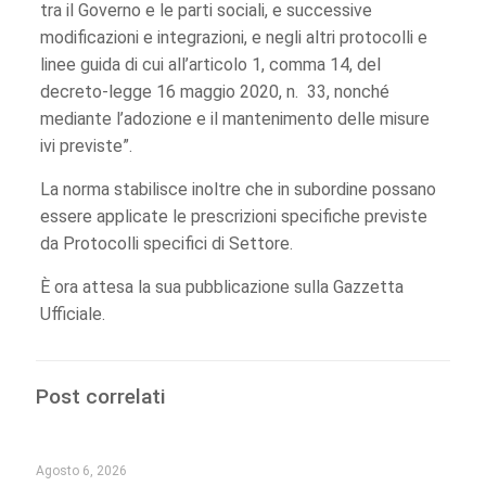
tra il Governo e le parti sociali, e successive
modificazioni e integrazioni, e negli altri protocolli e
linee guida di cui all’articolo 1, comma 14, del
decreto-legge 16 maggio 2020, n. 33, nonché
mediante l’adozione e il mantenimento delle misure
ivi previste”.
La norma stabilisce inoltre che in subordine possano
essere applicate le prescrizioni specifiche previste
da Protocolli specifici di Settore.
È ora attesa la sua pubblicazione sulla Gazzetta
Ufficiale.
Post correlati
Agosto 6, 2026