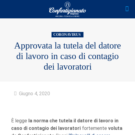
CORONAVIRUS
Approvata la tutela del datore
di lavoro in caso di contagio
dei lavoratori
Giugno 4, 2020
È legge
la norma che tutela il datore di lavoro in
caso di contagio dei lavoratori
fortemente
voluta