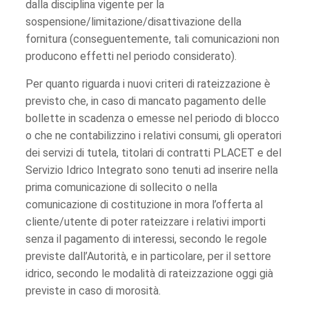
dalla disciplina vigente per la
sospensione/limitazione/disattivazione della
fornitura (conseguentemente, tali comunicazioni non
producono effetti nel periodo considerato).
Per quanto riguarda i nuovi criteri di rateizzazione è
previsto che, in caso di mancato pagamento delle
bollette in scadenza o emesse nel periodo di blocco
o che ne contabilizzino i relativi consumi, gli operatori
dei servizi di tutela, titolari di contratti PLACET e del
Servizio Idrico Integrato sono tenuti ad inserire nella
prima comunicazione di sollecito o nella
comunicazione di costituzione in mora l’offerta al
cliente/utente di poter rateizzare i relativi importi
senza il pagamento di interessi, secondo le regole
previste dall’Autorità, e in particolare, per il settore
idrico, secondo le modalità di rateizzazione oggi già
previste in caso di morosità.