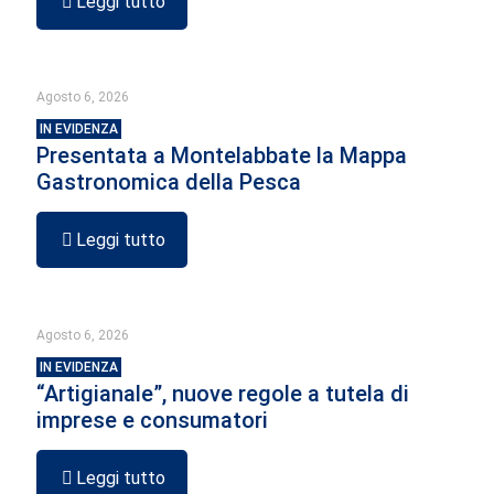
Leggi tutto
Agosto 6, 2026
IN EVIDENZA
Presentata a Montelabbate la Mappa
Gastronomica della Pesca
Leggi tutto
Agosto 6, 2026
IN EVIDENZA
“Artigianale”, nuove regole a tutela di
imprese e consumatori
Leggi tutto