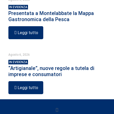
IN EVIDENZA
Presentata a Montelabbate la Mappa
Gastronomica della Pesca
Leggi tutto
Agosto 6, 2026
IN EVIDENZA
“Artigianale”, nuove regole a tutela di
imprese e consumatori
Leggi tutto