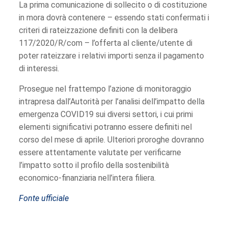
La prima comunicazione di sollecito o di costituzione
in mora dovrà contenere – essendo stati confermati i
criteri di rateizzazione definiti con la delibera
117/2020/R/com – l’offerta al cliente/utente di
poter rateizzare i relativi importi senza il pagamento
di interessi.
Prosegue nel frattempo l’azione di monitoraggio
intrapresa dall’Autorità per l’analisi dell’impatto della
emergenza COVID19 sui diversi settori, i cui primi
elementi significativi potranno essere definiti nel
corso del mese di aprile. Ulteriori proroghe dovranno
essere attentamente valutate per verificarne
l’impatto sotto il profilo della sostenibilità
economico-finanziaria nell’intera filiera.
Fonte ufficiale