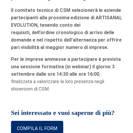
Il comitato tecnico di CSM selezionerà le aziende
partecipanti alla prossima edizione di ARTISANAL
EVOLUTION, tenendo conto dei
requisiti, dell’ordine cronologico di arrivo delle
domande e nel rispetto dell’alternanza per offrire
pari visibilità al maggior numero di imprese.
Per le imprese ammesse a partecipare è prevista
una sessione formativa (in webinar) il giorno 3
settembre dalle ore 14:30 alle ore 16:00
,
finalizzata a valorizzare la loro presenza negli
showroom di CSM.
Sei interessato e vuoi saperne di più?
COMPILA IL FORM