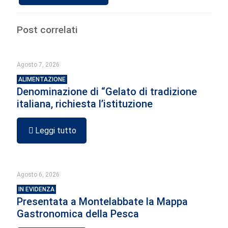
Post correlati
Agosto 7, 2026
ALIMENTAZIONE
Denominazione di “Gelato di tradizione
italiana, richiesta l’istituzione
Leggi tutto
Agosto 6, 2026
IN EVIDENZA
Presentata a Montelabbate la Mappa
Gastronomica della Pesca