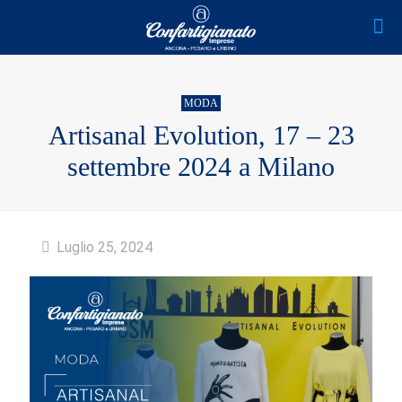
MODA
Artisanal Evolution, 17 – 23
settembre 2024 a Milano
Luglio 25, 2024