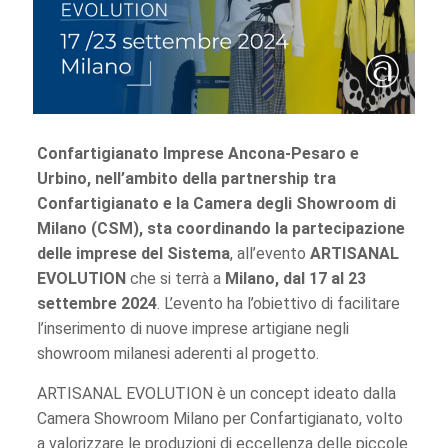
Confartigianato Imprese Ancona-Pesaro e
Urbino, nell’ambito della partnership tra
Confartigianato e la Camera degli Showroom di
Milano (CSM), sta coordinando la partecipazione
delle imprese del Sistema
, all’evento
ARTISANAL
EVOLUTION
che si terrà a
Milano,
dal 17 al 23
settembre 2024
. L’evento ha l’obiettivo di facilitare
l’inserimento di nuove imprese artigiane negli
showroom milanesi aderenti al progetto.
ARTISANAL EVOLUTION è un concept ideato dalla
Camera Showroom Milano per Confartigianato, volto
a valorizzare le produzioni di eccellenza delle piccole