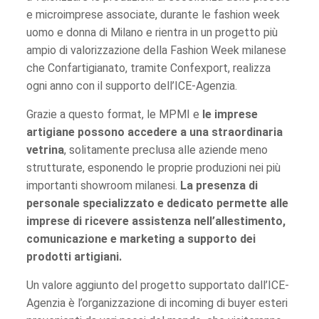
e microimprese associate, durante le fashion week
uomo e donna di Milano e rientra in un progetto più
ampio di valorizzazione della Fashion Week milanese
che Confartigianato, tramite Confexport, realizza
ogni anno con il supporto dell’ICE-Agenzia.
Grazie a questo format, le MPMI e
le imprese
artigiane possono accedere a una straordinaria
vetrina
, solitamente preclusa alle aziende meno
strutturate, esponendo le proprie produzioni nei più
importanti showroom milanesi.
La presenza di
personale specializzato e dedicato permette alle
imprese di ricevere assistenza nell’allestimento,
comunicazione e marketing a supporto dei
prodotti artigiani.
Un valore aggiunto del progetto supportato dall’ICE-
Agenzia è l’organizzazione di incoming di buyer esteri