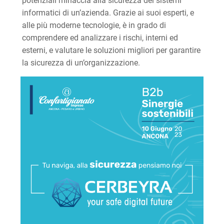
potenziali minaccia alla sicurezza dei sistemi
informatici di un’azienda. Grazie ai suoi esperti, e
alle più moderne tecnologie, è in grado di
comprendere ed analizzare i rischi, interni ed
esterni, e valutare le soluzioni migliori per garantire
la sicurezza di un’organizzazione.