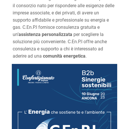
il consorzio nato per rispondere alle esigenze delle
imprese associate, e dei privati, di avere un
supporto affidabile e professionale su energia e
gas. C.En.P.I fornisce consulenza gratuita e
un’
assistenza personalizzata
per scegliere la
soluzione più conveniente. C.En.P.I offre anche
consulenza e supporto a chi è interessato ad
aderire ad una
comunità energetica
.