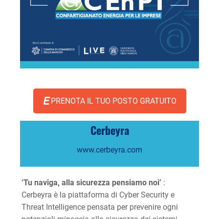
PRENOTA IL TUO POSTO GRATUITO
Cerbeyra
www.cerbeyra.com
‘Tu naviga, alla sicurezza pensiamo noi’
:
Cerbeyra è la piattaforma di Cyber Security e
Threat Intelligence pensata per prevenire ogni