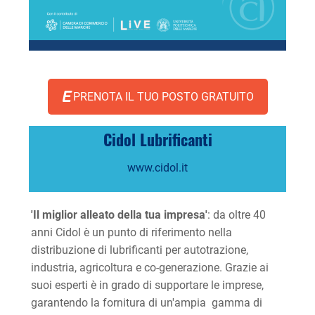
PRENOTA IL TUO POSTO GRATUITO
Cidol Lubrificanti
www.cidol.it
'Il miglior alleato della tua impresa'
: da oltre 40
anni Cidol è un punto di riferimento nella
distribuzione di lubrificanti per autotrazione,
industria, agricoltura e co-generazione. Grazie ai
suoi esperti è in grado di supportare le imprese,
garantendo la fornitura di un'ampia gamma di