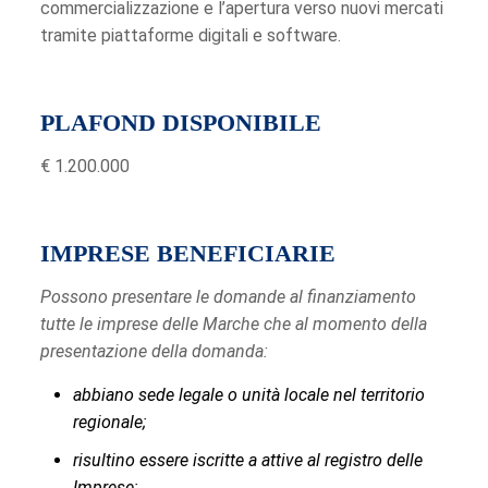
commercializzazione e l’apertura verso nuovi mercati
tramite piattaforme digitali e software.
PLAFOND DISPONIBILE
€ 1.200.000
IMPRESE BENEFICIARIE
Possono presentare le domande al finanziamento
tutte le imprese delle Marche che al momento della
presentazione della domanda:
abbiano sede legale o unità locale nel territorio
regionale;
risultino essere iscritte a attive al registro delle
Imprese;