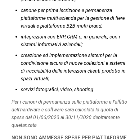
canone per prima iscrizione e permanenza
piattaforme multi-azienda per la gestione di fiere
virtuali e piattaforme B2B multi-brand;
integrazioni con ERP, CRM o, in generale, con i
sistemi informativi aziendali;
creazione ed implementazione sistemi per la
condivisione sicura di nuove collezioni e sistemi
di tracciabilità delle interazioni clienti prodotto in
spazi virtuali;
servizi fotografici, video, shooting.
Per i canoni di permanenza sulla piattaforma e l’affitto
dell’hardware e software sarà calcolata la quota di
spese dal 01/06/2020 al 30/11/2020 debitamente
quietanzata.
NON SONO AMMESSE SPESE PER PIATTAFORME