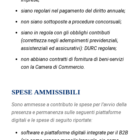
siano regolari nel pagamento del diritto annuale;
non siano sottoposte a procedure concorsuali;
siano in regola con gli obblighi contributi
(correttezza negli adempimenti previdenziali,
assistenziali ed assicurativi): DURC regolare;
non abbiano contratti di fornitura di beni-servizi
con la Camera di Commercio.
SPESE AMMISSIBILI
Sono ammesse a contributo le spese per l’avvio della
presenza e permanenza sulle seguenti piattaforme
digitali e le spese di seguito riportate:
software e piattaforme digitali integrate per il B2B