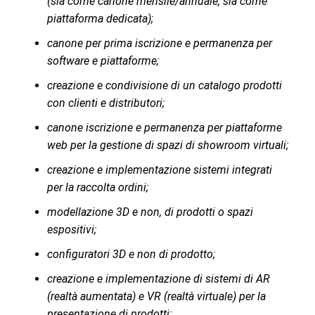
(sia come canone mensile/annuale, sia come
piattaforma dedicata);
canone per prima iscrizione e permanenza per
software e piattaforme;
creazione e condivisione di un catalogo prodotti
con clienti e distributori;
canone iscrizione e permanenza per piattaforme
web per la gestione di spazi di showroom virtuali;
creazione e implementazione sistemi integrati
per la raccolta ordini;
modellazione 3D e non, di prodotti o spazi
espositivi;
configuratori 3D e non di prodotto;
creazione e implementazione di sistemi di AR
(realtà aumentata) e VR (realtà virtuale) per la
presentazione di prodotti;