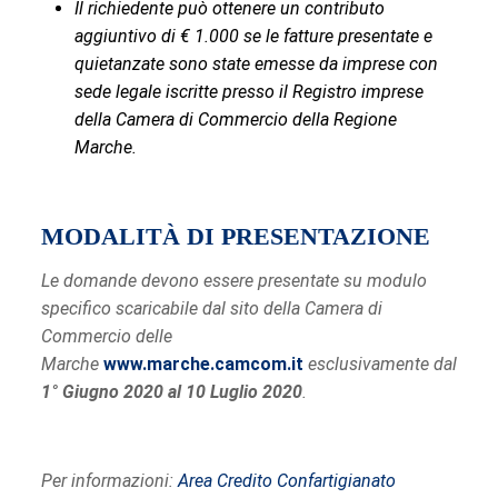
Il richiedente può ottenere un contributo
aggiuntivo di € 1.000 se le fatture presentate e
quietanzate sono state emesse da imprese con
sede legale iscritte presso il Registro imprese
della Camera di Commercio della Regione
Marche.
MODALITÀ DI PRESENTAZIONE
Le domande devono essere presentate su modulo
specifico scaricabile dal sito della Camera di
Commercio delle
Marche
www.marche.camcom.it
esclusivamente dal
1° Giugno 2020 al 10 Luglio 2020
.
Per informazioni:
Area Credito Confartigianato