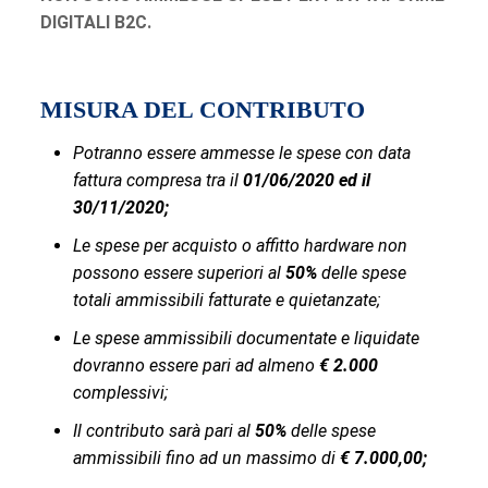
DIGITALI B2C.
MISURA DEL CONTRIBUTO
Potranno essere ammesse le spese con data
fattura compresa tra il
01/06/2020 ed il
30/11/2020;
Le spese per acquisto o affitto hardware non
possono essere superiori al
50%
delle spese
totali ammissibili fatturate e quietanzate;
Le spese ammissibili documentate e liquidate
dovranno essere pari ad almeno
€ 2.000
complessivi;
Il contributo sarà pari al
50%
delle spese
ammissibili fino ad un massimo di
€ 7.000,00;