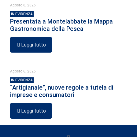
Agosto 6, 2026
IN EVIDENZA
Presentata a Montelabbate la Mappa
Gastronomica della Pesca
Leggi tutto
Agosto 6, 2026
IN EVIDENZA
“Artigianale”, nuove regole a tutela di
imprese e consumatori
Leggi tutto