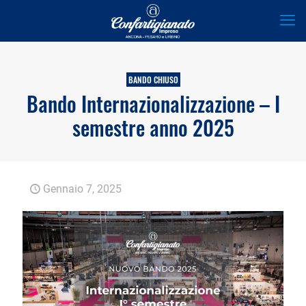
BANDO CHIUSO
Bando Internazionalizzazione – I
semestre anno 2025
Gennaio 7, 2025