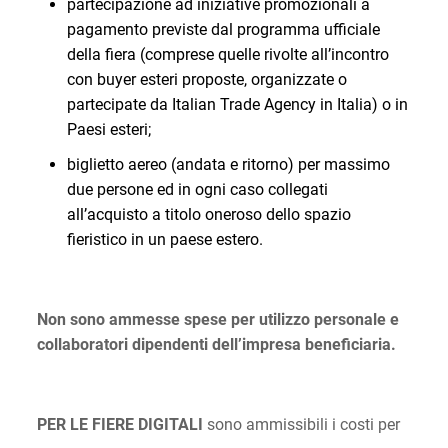
partecipazione ad iniziative promozionali a
pagamento previste dal programma ufficiale
della fiera (comprese quelle rivolte all’incontro
con buyer esteri proposte, organizzate o
partecipate da Italian Trade Agency in Italia) o in
Paesi esteri;
biglietto aereo (andata e ritorno) per massimo
due persone ed in ogni caso collegati
all’acquisto a titolo oneroso dello spazio
fieristico in un paese estero.
Non sono ammesse spese per utilizzo personale e
collaboratori dipendenti dell’impresa beneficiaria.
PER LE FIERE DIGITALI
sono ammissibili i costi per