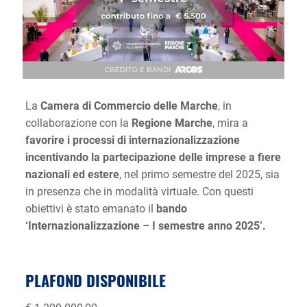
La
Camera di Commercio delle Marche
, in
collaborazione con la
Regione Marche
, mira a
favorire i processi di internazionalizzazione
incentivando la partecipazione delle imprese a fiere
nazionali ed estere
, nel primo semestre del 2025, sia
in presenza che in modalità virtuale. Con questi
obiettivi è stato emanato il
bando
‘Internazionalizzazione – I semestre anno 2025’.
PLAFOND DISPONIBILE