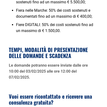
sostenuti fino ad un massimo € 5.500,00;
Fiera nelle Marche: 50% dei costi sostenuti e
documentati fino ad un massimo di € 400,00;
Fiere DIGITALI: 50% dei costi sostenuti fino ad
un massimo di € 1.500,00.
TEMPI, MODALITÀ DI PRESENTAZIONE
DELLE DOMANDE E SCADENZA
Le domande potranno essere inviate dalle ore
10:00 del 03/02/2025 alle ore 12:00 del
07/02/2025.
Vuoi essere ricontattato e ricevere una
consulenza gratuita?