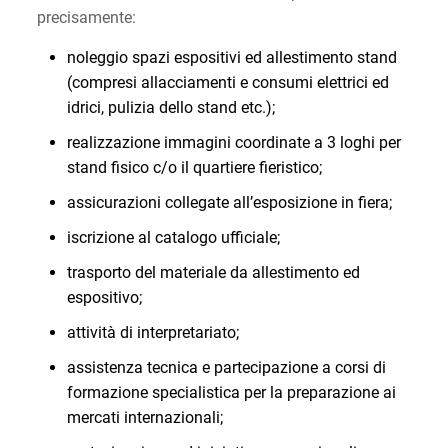
precisamente:
noleggio spazi espositivi ed allestimento stand
(compresi allacciamenti e consumi elettrici ed
idrici, pulizia dello stand etc.);
realizzazione immagini coordinate a 3 loghi per
stand fisico c/o il quartiere fieristico;
assicurazioni collegate all’esposizione in fiera;
iscrizione al catalogo ufficiale;
trasporto del materiale da allestimento ed
espositivo;
attività di interpretariato;
assistenza tecnica e partecipazione a corsi di
formazione specialistica per la preparazione ai
mercati internazionali;