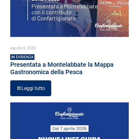
Agosto 6, 2026
IN EVIDENZA
Presentata a Montelabbate la Mappa
Gastronomica della Pesca
Leggi tutto