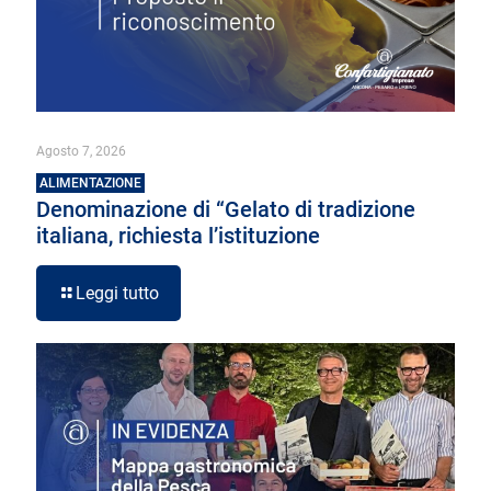
Agosto 7, 2026
ALIMENTAZIONE
Denominazione di “Gelato di tradizione
italiana, richiesta l’istituzione
Leggi tutto