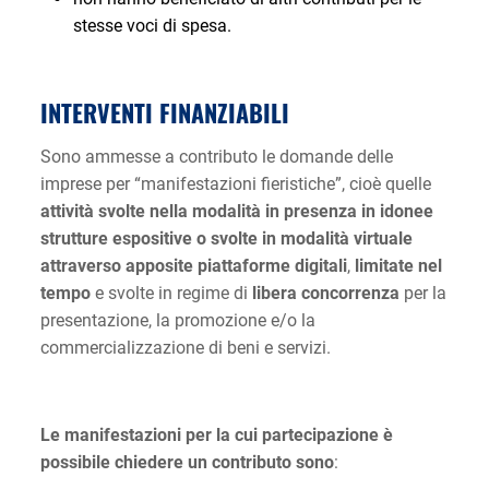
stesse voci di spesa.
INTERVENTI FINANZIABILI
Sono ammesse a contributo le domande delle
imprese per “manifestazioni fieristiche”, cioè quelle
attività svolte nella modalità in presenza in idonee
strutture espositive o svolte in modalità virtuale
attraverso apposite piattaforme digitali
,
limitate nel
tempo
e svolte in regime di
libera concorrenza
per la
presentazione, la promozione e/o la
commercializzazione di beni e servizi.
Le manifestazioni per la cui partecipazione è
possibile chiedere un contributo sono
: