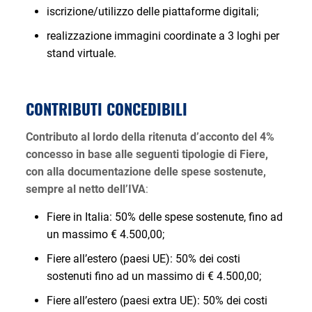
iscrizione/utilizzo delle piattaforme digitali;
realizzazione immagini coordinate a 3 loghi per
stand virtuale.
CONTRIBUTI CONCEDIBILI
Contributo al lordo della ritenuta d’acconto del 4%
concesso in base alle seguenti tipologie di Fiere,
con alla documentazione delle spese sostenute,
sempre al netto dell’IVA
:
Fiere in Italia: 50% delle spese sostenute, fino ad
un massimo € 4.500,00;
Fiere all’estero (paesi UE): 50% dei costi
sostenuti fino ad un massimo di € 4.500,00;
Fiere all’estero (paesi extra UE): 50% dei costi