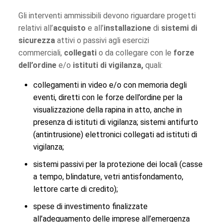
Gli interventi ammissibili devono riguardare progetti
relativi all’
acquisto
e all’
installazione
di
sistemi di
sicurezza
attivi o passivi agli esercizi
commerciali,
collegati
o da collegare con le
forze
dell’ordine
e/o
istituti di vigilanza,
quali:
collegamenti in video e/o con memoria degli
eventi, diretti con le forze dell’ordine per la
visualizzazione della rapina in atto, anche in
presenza di istituti di vigilanza; sistemi antifurto
(antintrusione) elettronici collegati ad istituti di
vigilanza;
sistemi passivi per la protezione dei locali (casse
a tempo, blindature, vetri antisfondamento,
lettore carte di credito);
spese di investimento finalizzate
all’adeguamento delle imprese all’emergenza