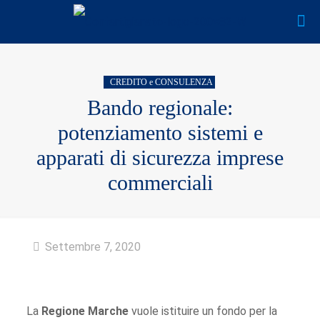
CREDITO e CONSULENZA
Bando regionale:
potenziamento sistemi e
apparati di sicurezza imprese
commerciali
Settembre 7, 2020
La
Regione Marche
vuole istituire un fondo per la