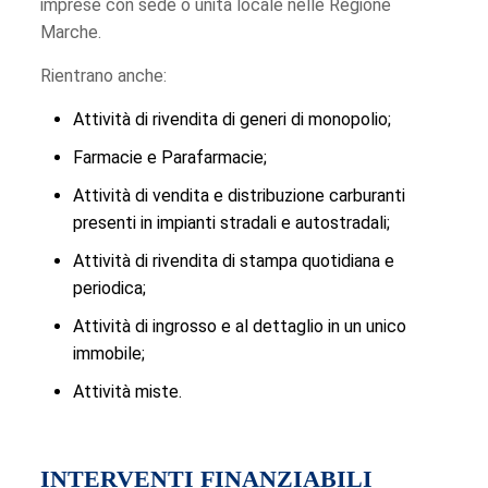
imprese con sede o unità locale nelle Regione
Marche.
Rientrano anche:
Attività di rivendita di generi di monopolio;
Farmacie e Parafarmacie;
Attività di vendita e distribuzione carburanti
presenti in impianti stradali e autostradali;
Attività di rivendita di stampa quotidiana e
periodica;
Attività di ingrosso e al dettaglio in un unico
immobile;
Attività miste.
INTERVENTI FINANZIABILI