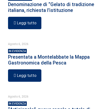
Denominazione di “Gelato di tradizione
italiana, richiesta l’istituzione
Leggi tutto
Agosto 6, 2026
IN EVIDENZA
Presentata a Montelabbate la Mappa
Gastronomica della Pesca
Leggi tutto
Agosto 6, 2026
IN EVIDENZA