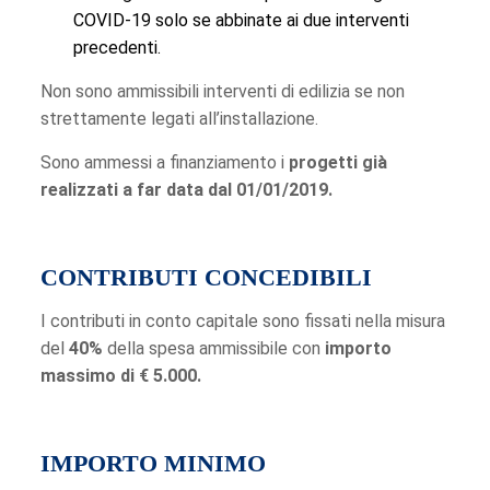
COVID-19 solo se abbinate ai due interventi
precedenti.
Non sono ammissibili interventi di edilizia se non
strettamente legati all’installazione.
Sono ammessi a finanziamento i
progetti già
realizzati a far data dal 01/01/2019.
CONTRIBUTI CONCEDIBILI
I contributi in conto capitale sono fissati nella misura
del
40%
della spesa ammissibile con
importo
massimo di € 5.000.
IMPORTO MINIMO