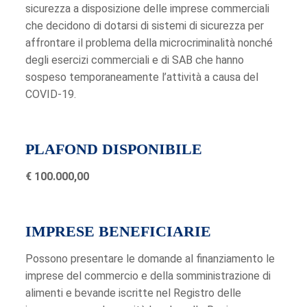
sicurezza a disposizione delle imprese commerciali
che decidono di dotarsi di sistemi di sicurezza per
affrontare il problema della microcriminalità nonché
degli esercizi commerciali e di SAB che hanno
sospeso temporaneamente l’attività a causa del
COVID-19.
PLAFOND DISPONIBILE
€ 100.000,00
IMPRESE BENEFICIARIE
Possono presentare le domande al finanziamento le
imprese del commercio e della somministrazione di
alimenti e bevande iscritte nel Registro delle