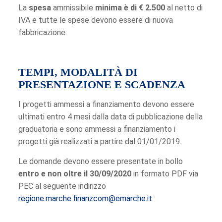
La
spesa
ammissibile
minima è di € 2.500
al netto di
IVA e tutte le spese devono essere di nuova
fabbricazione.
TEMPI, MODALITÀ DI
PRESENTAZIONE E SCADENZA
I progetti ammessi a finanziamento devono essere
ultimati entro 4 mesi dalla data di pubblicazione della
graduatoria e sono ammessi a finanziamento i
progetti già realizzati a partire dal 01/01/2019.
Le domande devono essere presentate in bollo
entro e non oltre il 30/09/2020
in formato PDF via
PEC al seguente indirizzo
regione.marche.finanzcom@emarche.it
.