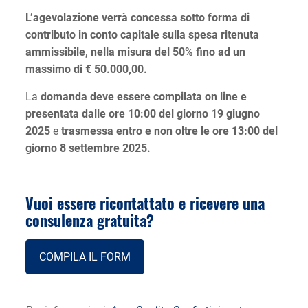
L’agevolazione verrà concessa sotto forma di
contributo in conto capitale sulla spesa ritenuta
ammissibile, nella misura del 50% fino ad un
massimo di € 50.000,00.
La
domanda deve essere compilata on line e
presentata dalle ore 10:00 del giorno 19 giugno
2025
e
trasmessa entro e non oltre le ore 13:00 del
giorno 8 settembre 2025.
Vuoi essere ricontattato e ricevere una
consulenza gratuita?
COMPILA IL FORM