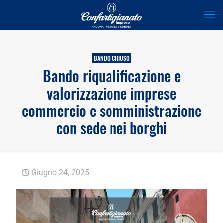
BANDO CHIUSO
Bando riqualificazione e
valorizzazione imprese
commercio e somministrazione
con sede nei borghi
Giugno 24, 2025