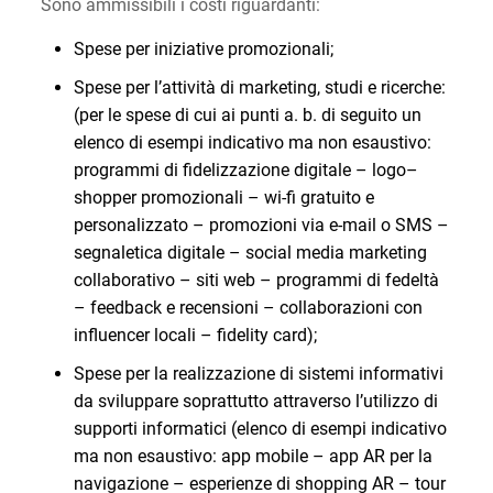
Sono ammissibili i costi riguardanti:
Spese per iniziative promozionali;
Spese per l’attività di marketing, studi e ricerche:
(per le spese di cui ai punti a. b. di seguito un
elenco di esempi indicativo ma non esaustivo:
programmi di fidelizzazione digitale – logo–
shopper promozionali – wi-fi gratuito e
personalizzato – promozioni via e-mail o SMS –
segnaletica digitale – social media marketing
collaborativo – siti web – programmi di fedeltà
– feedback e recensioni – collaborazioni con
influencer locali – fidelity card);
Spese per la realizzazione di sistemi informativi
da sviluppare soprattutto attraverso l’utilizzo di
supporti informatici (elenco di esempi indicativo
ma non esaustivo: app mobile – app AR per la
navigazione – esperienze di shopping AR – tour