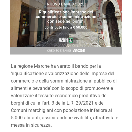
La regione Marche ha varato il bando per la
‘riqualificazione e valorizzazione delle imprese del
commercio e della somministrazione al pubblico di
alimenti e bevande’ con lo scopo di promuovere e
valorizzare il tessuto economico-produttivo dei
borghi di cui all’art. 3 della L.R. 29/2021 e dei
Comuni marchigiani con popolazione inferiore ai
5.000 abitanti, assicurandone vivibilità, attrattività e
messa in sicurezza.