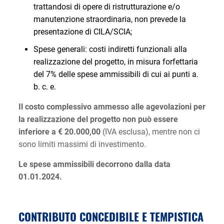
trattandosi di opere di ristrutturazione e/o
manutenzione straordinaria, non prevede la
presentazione di CILA/SCIA;
Spese generali: costi indiretti funzionali alla
realizzazione del progetto, in misura forfettaria
del 7% delle spese ammissibili di cui ai punti a.
b. c. e.
Il costo complessivo ammesso alle agevolazioni per
la realizzazione del progetto non può essere
inferiore a € 20.000,00
(IVA esclusa), mentre non ci
sono limiti massimi di investimento.
Le spese ammissibili decorrono dalla data
01.01.2024.
CONTRIBUTO CONCEDIBILE E TEMPISTICA