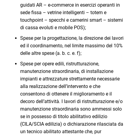
guidati AR – e-commerce in esercizi operanti in
sede fissa – vetrine intelligenti – totem e
touchpoint – specchi e camerini smart – sistemi
di cassa evoluti e mobile POS);
Spese per la progettazione, la direzione dei lavori
ed il coordinamento, nel limite massimo del 10%
delle altre spese (a. b. c. e. f);
Spese per opere edili, ristrutturazione,
manutenzione straordinaria, di installazione
impianti e attrezzature strettamente necessarie
alla realizzazione dell’intervento e che
consentono di ottenere il miglioramento e il
decoro dell’attività. I lavori di ristrutturazione e/o
manutenzione straordinaria sono ammessi solo
se in possesso di titolo abilitativo edilizio
(CILA/SCIA edilizia) o dichiarazione rilasciata da
un tecnico abilitato attestante che, pur