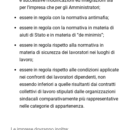
e successive modificazioni ed integrazioni sia
per l’impresa che per gli Amministratori;
essere in regola con la normativa antimafia;
essere in regola con la normativa in materia di
aiuti di Stato e in materia di “de minimis”;
essere in regola rispetto alla normativa in
materia di sicurezza dei lavoratori nei luoghi di
lavoro;
essere in regola rispetto alle condizioni applicate
nei confronti dei lavoratori dipendenti, non
essendo inferiori a quelle risultanti dai contratti
collettivi di lavoro stipulati dalle organizzazioni
sindacali comparativamente più rappresentative
nelle categorie di appartenenza.
Le imprese dovranno inoltre: