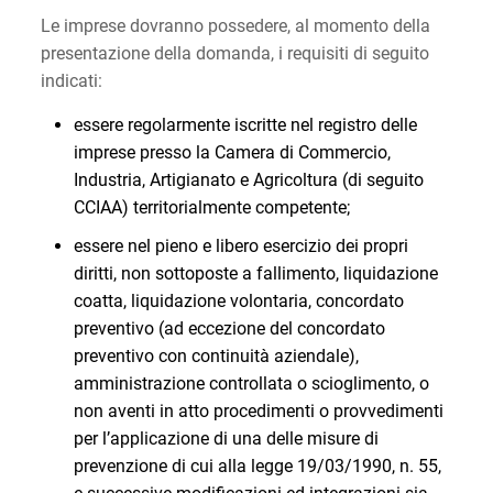
Le imprese dovranno possedere, al momento della
presentazione della domanda, i requisiti di seguito
indicati:
essere regolarmente iscritte nel registro delle
imprese presso la Camera di Commercio,
Industria, Artigianato e Agricoltura (di seguito
CCIAA) territorialmente competente;
essere nel pieno e libero esercizio dei propri
diritti, non sottoposte a fallimento, liquidazione
coatta, liquidazione volontaria, concordato
preventivo (ad eccezione del concordato
preventivo con continuità aziendale),
amministrazione controllata o scioglimento, o
non aventi in atto procedimenti o provvedimenti
per l’applicazione di una delle misure di
prevenzione di cui alla legge 19/03/1990, n. 55,