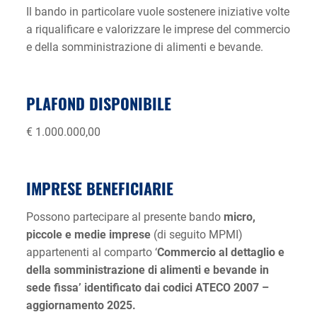
Il bando in particolare vuole sostenere iniziative volte
a riqualificare e valorizzare le imprese del commercio
e della somministrazione di alimenti e bevande.
PLAFOND DISPONIBILE
€ 1.000.000,00
IMPRESE BENEFICIARIE
Possono partecipare al presente bando
micro,
piccole e medie imprese
(di seguito MPMI)
appartenenti al comparto ‘
Commercio al dettaglio e
della somministrazione di alimenti e bevande in
sede fissa’ identificato dai codici ATECO 2007 –
aggiornamento 2025.