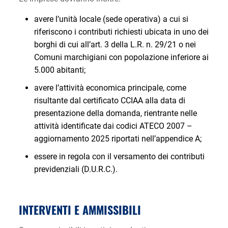
avere l’unità locale (sede operativa) a cui si
riferiscono i contributi richiesti ubicata in uno dei
borghi di cui all’art. 3 della L.R. n. 29/21 o nei
Comuni marchigiani con popolazione inferiore ai
5.000 abitanti;
avere l’attività economica principale, come
risultante dal certificato CCIAA alla data di
presentazione della domanda, rientrante nelle
attività identificate dai codici ATECO 2007 –
aggiornamento 2025 riportati nell’appendice A;
essere in regola con il versamento dei contributi
previdenziali (D.U.R.C.).
INTERVENTI E AMMISSIBILI