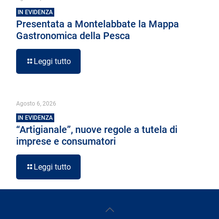
IN EVIDENZA
Presentata a Montelabbate la Mappa
Gastronomica della Pesca
Leggi tutto
Agosto 6, 2026
IN EVIDENZA
“Artigianale”, nuove regole a tutela di
imprese e consumatori
Leggi tutto