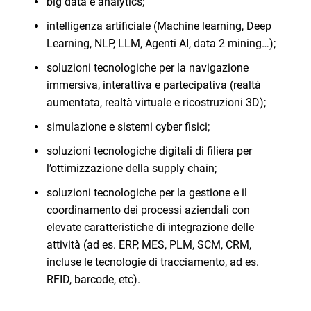
big data e analytics;
intelligenza artificiale (Machine learning, Deep
Learning, NLP, LLM, Agenti AI, data 2 mining…);
soluzioni tecnologiche per la navigazione
immersiva, interattiva e partecipativa (realtà
aumentata, realtà virtuale e ricostruzioni 3D);
simulazione e sistemi cyber fisici;
soluzioni tecnologiche digitali di filiera per
l’ottimizzazione della supply chain;
soluzioni tecnologiche per la gestione e il
coordinamento dei processi aziendali con
elevate caratteristiche di integrazione delle
attività (ad es. ERP, MES, PLM, SCM, CRM,
incluse le tecnologie di tracciamento, ad es.
RFID, barcode, etc).