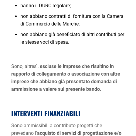
hanno il DURC regolare;
non abbiano contratti di fornitura con la Camera
di Commercio delle Marche;
non abbiano già beneficiato di altri contributi per
le stesse voci di spesa.
Sono, altresì,
escluse le imprese che risultino in
rapporto di collegamento o associazione con altre
imprese che abbiano già presentato domanda di
ammissione a valere sul presente bando.
INTERVENTI FINANZIABILI
Sono ammissibili a contributo progetti che
prevedano l’
acquisto di servizi di progettazione e/o