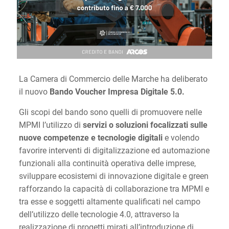
La Camera di Commercio delle Marche ha deliberato
il nuovo
Bando Voucher Impresa Digitale 5.0.
Gli scopi del bando sono quelli di promuovere nelle
MPMI l’utilizzo di
servizi o soluzioni focalizzati sulle
nuove competenze e tecnologie digitali
e volendo
favorire interventi di digitalizzazione ed automazione
funzionali alla continuità operativa delle imprese,
sviluppare ecosistemi di innovazione digitale e green
rafforzando la capacità di collaborazione tra MPMI e
tra esse e soggetti altamente qualificati nel campo
dell’utilizzo delle tecnologie 4.0, attraverso la
realizzazione di progetti mirati all’introduzione di