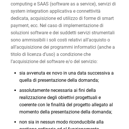
computing e SAAS (software as a service), servizi di
system integration applicativa e connettività
dedicata, acquisizione ed utilizzo di forme di smart
payment, ecc. Nel caso di implementazione di
soluzioni software e dei suddetti servizi strumentali
sono ammissibili i soli costi relativi all’acquisto o
all’acquisizione dei programmi informatici (anche a
titolo di licenza d’uso) a condizione che
l’acquisizione del software e/o del servizio:
sia avvenuta ex novo in una data successiva a
quella di presentazione della domanda;
assolutamente necessaria ai fini della
realizzazione degli obiettivi progettuali e
coerente con le finalità del progetto allegato al
momento della presentazione della domanda;
non sia in nessun modo riconducibile alla