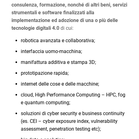
consulenza, formazione, nonché di altri beni, servizi
strumentali e software finalizzati alla
implementazione ed adozione di una o più delle
tecnologie digitali 4.0
di cui:
robotica avanzata e collaborativa;
interfaccia uomo-macchina;
manifattura additiva e stampa 3D;
prototipazione rapida;
internet delle cose e delle macchine;
cloud, High Performance Computing – HPC, fog
e quantum computing;
soluzioni di cyber security e business continuity
(es. CEI – cyber exposure index, vulnerability
assessment, penetration testing etc);