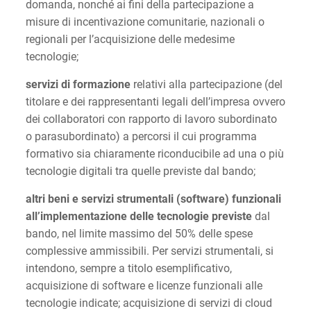
domanda, nonché ai fini della partecipazione a
misure di incentivazione comunitarie, nazionali o
regionali per l’acquisizione delle medesime
tecnologie;
servizi di formazione
relativi alla partecipazione (del
titolare e dei rappresentanti legali dell’impresa ovvero
dei collaboratori con rapporto di lavoro subordinato
o parasubordinato) a percorsi il cui programma
formativo sia chiaramente riconducibile ad una o più
tecnologie digitali tra quelle previste dal bando;
altri beni e servizi strumentali (software) funzionali
all’implementazione delle tecnologie previste
dal
bando, nel limite massimo del 50% delle spese
complessive ammissibili. Per servizi strumentali, si
intendono, sempre a titolo esemplificativo,
acquisizione di software e licenze funzionali alle
tecnologie indicate; acquisizione di servizi di cloud