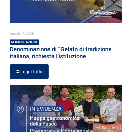
Agosto 7, 2026
ALIMENTAZIONE
Denominazione di “Gelato di tradizione
italiana, richiesta l’istituzione
Leggi tutto