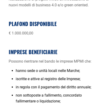
nuovi modelli di business 4.0 e/o green oriented.
PLAFOND DISPONIBILE
€ 1.000.000,00
IMPRESE BENEFICIARIE
Possono rientrare nel bando le imprese MPMI che:
hanno sede o unità locali nelle Marche;
iscritte e attive al registro delle Imprese;
in regola con il pagamento del diritto annuale;
non sottoposte a fallimento, concordato
fallimentare o liquidazione;