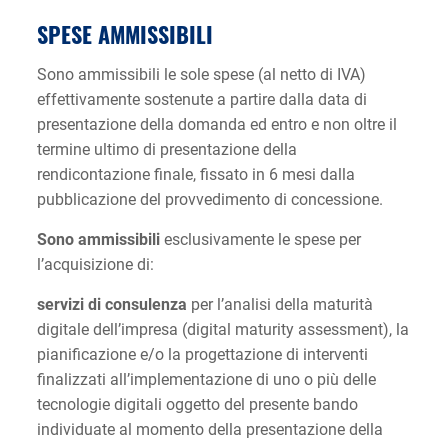
SPESE AMMISSIBILI
Sono ammissibili le sole spese (al netto di IVA)
effettivamente sostenute a partire dalla data di
presentazione della domanda ed entro e non oltre il
termine ultimo di presentazione della
rendicontazione finale, fissato in 6 mesi dalla
pubblicazione del provvedimento di concessione.
Sono ammissibili
esclusivamente le spese per
l’acquisizione di:
servizi di consulenza
per l’analisi della maturità
digitale dell’impresa (digital maturity assessment), la
pianificazione e/o la progettazione di interventi
finalizzati all’implementazione di uno o più delle
tecnologie digitali oggetto del presente bando
individuate al momento della presentazione della