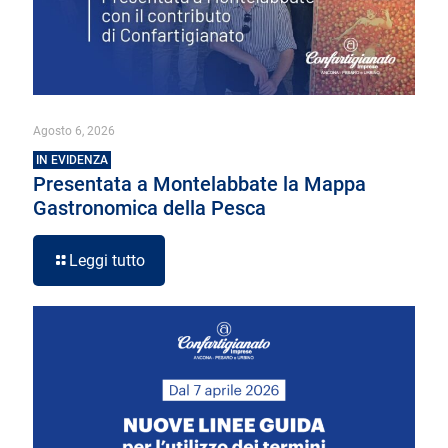
Agosto 6, 2026
IN EVIDENZA
Presentata a Montelabbate la Mappa
Gastronomica della Pesca
Leggi tutto