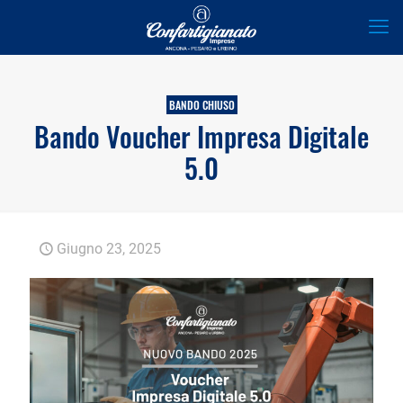
BANDO CHIUSO
Bando Voucher Impresa Digitale
5.0
Giugno 23, 2025