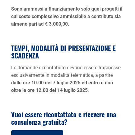
Sono ammessi a finanziamento solo quei progetti il
cui costo complessivo ammissibile a contributo sia
almeno pari ad € 3.000,00.
TEMPI, MODALITÀ DI PRESENTAZIONE E
SCADENZA
Le domande di contributo devono essere trasmesse
esclusivamente in modalità telematica, a partire
dalle ore 10.00 del 7 luglio 2025 ed entro e non
oltre le ore 12.00 del 14 luglio 2025
.
Vuoi essere ricontattato e ricevere una
consulenza gratuita?