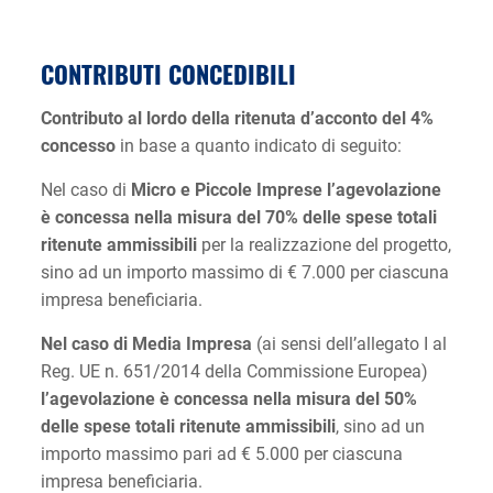
CONTRIBUTI CONCEDIBILI
Contributo al lordo della ritenuta d’acconto del 4%
concesso
in base a quanto indicato di seguito:
Nel caso di
Micro e Piccole Imprese l’agevolazione
è concessa nella misura del 70% delle spese totali
ritenute ammissibili
per la realizzazione del progetto,
sino ad un importo massimo di € 7.000 per ciascuna
impresa beneficiaria.
Nel caso di Media Impresa
(ai sensi dell’allegato I al
Reg. UE n. 651/2014 della Commissione Europea)
l’agevolazione è concessa nella misura del 50%
delle spese totali ritenute ammissibili
, sino ad un
importo massimo pari ad € 5.000 per ciascuna
impresa beneficiaria.