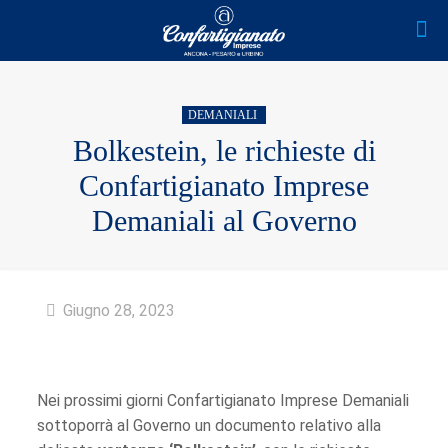
DEMANIALI
Bolkestein, le richieste di
Confartigianato Imprese
Demaniali al Governo
Giugno 28, 2023
Nei prossimi giorni Confartigianato Imprese Demaniali
sottoporrà al Governo un documento relativo alla