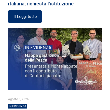
italiana, richiesta l’istituzione
Leggi tutto
Agosto 6, 2026
IN EVIDENZA