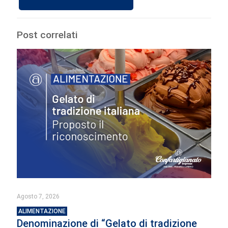
Post correlati
Agosto 7, 2026
ALIMENTAZIONE
Denominazione di “Gelato di tradizione