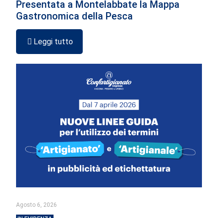
Presentata a Montelabbate la Mappa
Gastronomica della Pesca
Leggi tutto
Agosto 6, 2026