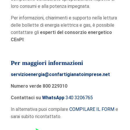
loro consumi e alla potenza impegnata.
Per informazioni, chiarimenti e supporto nella lettura
delle bollette di energia elettrica e gas, è possibile
contattare gli
esperti del consorzio energetico
CEnPI
:
Per maggiori informazioni
servizioenergia@confartigianatoimprese.net
Numero verde 800 229310
Contattaci su
WhatsApp
340 3206765
In alternativa puoi compilare
COMPILARE IL FORM
e
sarai subito ricontattato.