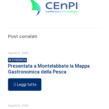
Post correlati
Agosto 6, 2026
IN EVIDENZA
Presentata a Montelabbate la Mappa
Gastronomica della Pesca
Leggi tutto
Agosto 6, 2026