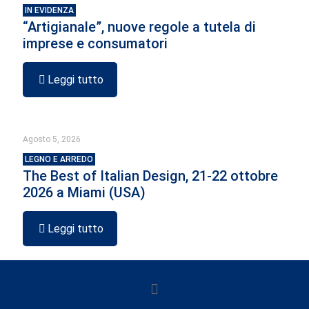
IN EVIDENZA
“Artigianale”, nuove regole a tutela di
imprese e consumatori
Leggi tutto
Agosto 5, 2026
LEGNO E ARREDO
The Best of Italian Design, 21-22 ottobre
2026 a Miami (USA)
Leggi tutto