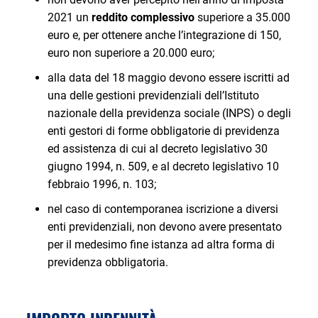
2021 un
reddito complessivo
superiore a 35.000
euro e, per ottenere anche l’integrazione di 150,
euro non superiore a 20.000 euro;
alla data del 18 maggio devono essere iscritti ad
una delle gestioni previdenziali dell’Istituto
nazionale della previdenza sociale (INPS) o degli
enti gestori di forme obbligatorie di previdenza
ed assistenza di cui al decreto legislativo 30
giugno 1994, n. 509, e al decreto legislativo 10
febbraio 1996, n. 103;
nel caso di contemporanea iscrizione a diversi
enti previdenziali, non devono avere presentato
per il medesimo fine istanza ad altra forma di
previdenza obbligatoria.