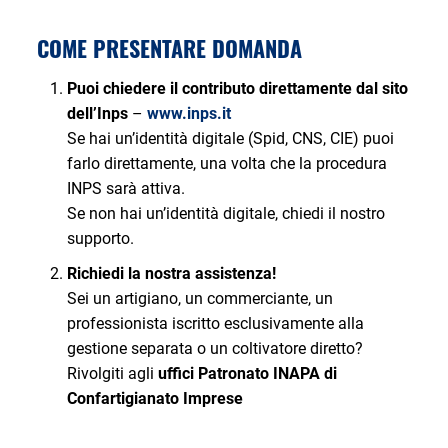
COME PRESENTARE DOMANDA
Puoi chiedere il contributo direttamente dal sito
dell’Inps
–
www.inps.it
Se hai un’identità digitale (Spid, CNS, CIE) puoi
farlo direttamente, una volta che la procedura
INPS sarà attiva.
Se non hai un’identità digitale, chiedi il nostro
supporto.
Richiedi la nostra assistenza!
Sei un artigiano, un commerciante, un
professionista iscritto esclusivamente alla
gestione separata o un coltivatore diretto?
Rivolgiti agli
uffici Patronato INAPA di
Confartigianato Imprese