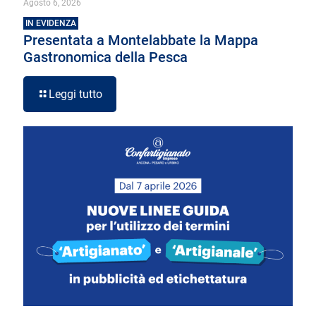
Agosto 6, 2026
IN EVIDENZA
Presentata a Montelabbate la Mappa
Gastronomica della Pesca
Leggi tutto