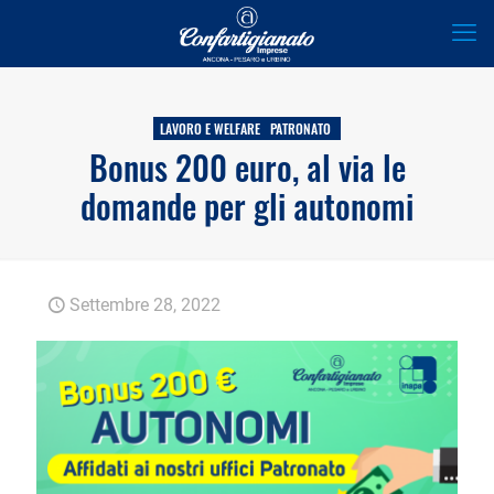
LAVORO E WELFARE
PATRONATO
Bonus 200 euro, al via le
domande per gli autonomi
Settembre 28, 2022