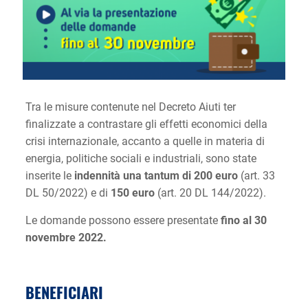
Tra le misure contenute nel Decreto Aiuti ter
finalizzate a contrastare gli effetti economici della
crisi internazionale, accanto a quelle in materia di
energia, politiche sociali e industriali, sono state
inserite le
indennità una tantum di 200 euro
(art. 33
DL 50/2022) e di
150 euro
(art. 20 DL 144/2022).
Le domande possono essere presentate
fino al 30
novembre 2022.
BENEFICIARI