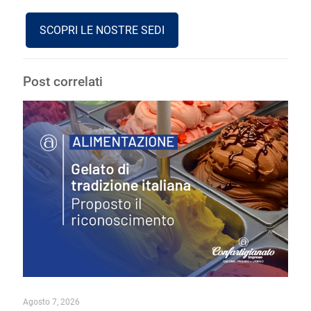
SCOPRI LE NOSTRE SEDI
Post correlati
Agosto 7, 2026