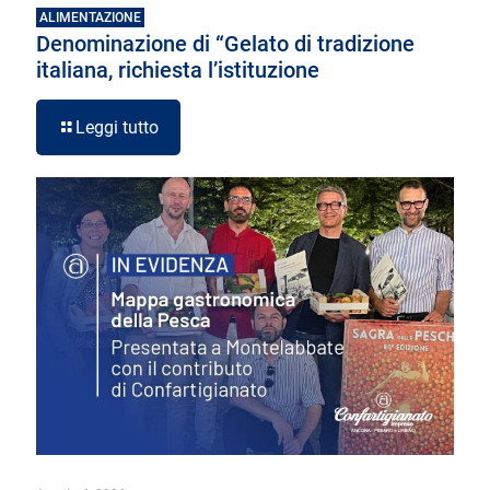
ALIMENTAZIONE
Denominazione di “Gelato di tradizione
italiana, richiesta l’istituzione
Leggi tutto